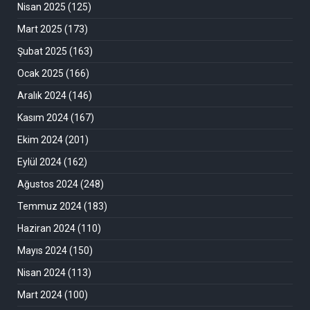
Nisan 2025
(125)
Mart 2025
(173)
Şubat 2025
(163)
Ocak 2025
(166)
Aralık 2024
(146)
Kasım 2024
(167)
Ekim 2024
(201)
Eylül 2024
(162)
Ağustos 2024
(248)
Temmuz 2024
(183)
Haziran 2024
(110)
Mayıs 2024
(150)
Nisan 2024
(113)
Mart 2024
(100)