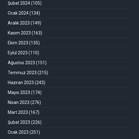
Şubat 2024
(105)
Ocak 2024
(134)
Aralık 2023
(149)
Kasım 2023
(163)
Ekim 2023
(135)
Eylül 2023
(110)
Ağustos 2023
(151)
Temmuz 2023
(215)
Haziran 2023
(243)
Mayıs 2023
(174)
Nisan 2023
(276)
Mart 2023
(167)
Şubat 2023
(226)
Ocak 2023
(251)