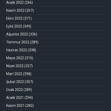
Aralık 2022
(266)
Kasım 2022
(267)
Ekim 2022
(371)
Eylül 2022
(349)
Ağustos 2022
(336)
Temmuz 2022
(289)
Haziran 2022
(338)
Mayıs 2022
(310)
Nisan 2022
(327)
Mart 2022
(398)
Şubat 2022
(307)
Ocak 2022
(289)
Aralık 2021
(294)
Kasım 2021
(282)