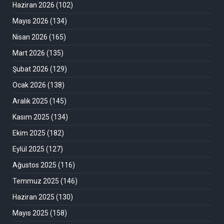
Haziran 2026
(102)
Mayıs 2026
(134)
Nisan 2026
(165)
Mart 2026
(135)
Şubat 2026
(129)
Ocak 2026
(138)
Aralık 2025
(145)
Kasım 2025
(134)
Ekim 2025
(182)
Eylül 2025
(127)
Ağustos 2025
(116)
Temmuz 2025
(146)
Haziran 2025
(130)
Mayıs 2025
(158)