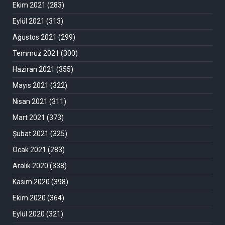
Ekim 2021
(283)
Eylül 2021
(313)
Ağustos 2021
(299)
Temmuz 2021
(300)
Haziran 2021
(355)
Mayıs 2021
(322)
Nisan 2021
(311)
Mart 2021
(373)
Şubat 2021
(325)
Ocak 2021
(283)
Aralık 2020
(338)
Kasım 2020
(398)
Ekim 2020
(364)
Eylül 2020
(321)