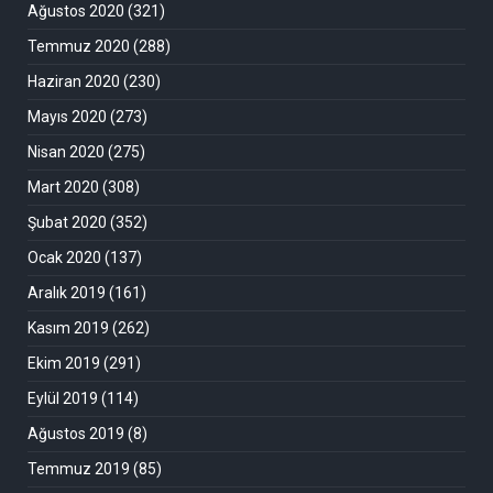
Ağustos 2020
(321)
Temmuz 2020
(288)
Haziran 2020
(230)
Mayıs 2020
(273)
Nisan 2020
(275)
Mart 2020
(308)
Şubat 2020
(352)
Ocak 2020
(137)
Aralık 2019
(161)
Kasım 2019
(262)
Ekim 2019
(291)
Eylül 2019
(114)
Ağustos 2019
(8)
Temmuz 2019
(85)