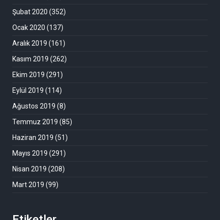
Şubat 2020
(352)
Ocak 2020
(137)
Aralık 2019
(161)
Kasım 2019
(262)
Ekim 2019
(291)
Eylül 2019
(114)
Ağustos 2019
(8)
Temmuz 2019
(85)
Haziran 2019
(51)
Mayıs 2019
(291)
Nisan 2019
(208)
Mart 2019
(99)
Etiketler