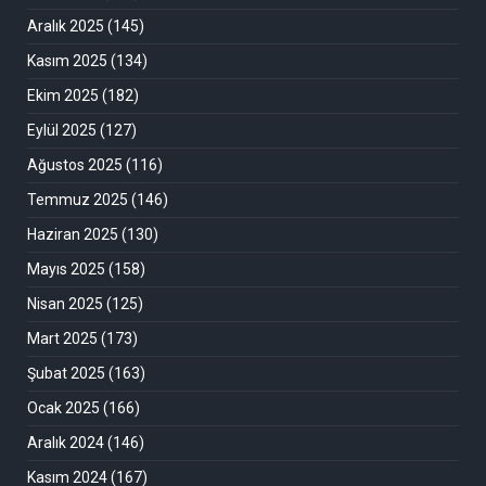
Aralık 2025
(145)
Kasım 2025
(134)
Ekim 2025
(182)
Eylül 2025
(127)
Ağustos 2025
(116)
Temmuz 2025
(146)
Haziran 2025
(130)
Mayıs 2025
(158)
Nisan 2025
(125)
Mart 2025
(173)
Şubat 2025
(163)
Ocak 2025
(166)
Aralık 2024
(146)
Kasım 2024
(167)