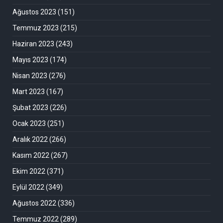
Ağustos 2023
(151)
Temmuz 2023
(215)
Haziran 2023
(243)
Mayıs 2023
(174)
Nisan 2023
(276)
Mart 2023
(167)
Şubat 2023
(226)
Ocak 2023
(251)
Aralık 2022
(266)
Kasım 2022
(267)
Ekim 2022
(371)
Eylül 2022
(349)
Ağustos 2022
(336)
Temmuz 2022
(289)