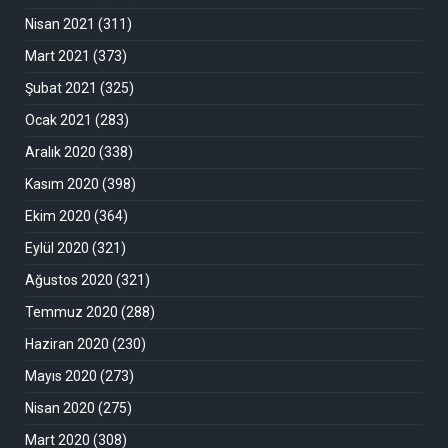
Nisan 2021
(311)
Mart 2021
(373)
Şubat 2021
(325)
Ocak 2021
(283)
Aralık 2020
(338)
Kasım 2020
(398)
Ekim 2020
(364)
Eylül 2020
(321)
Ağustos 2020
(321)
Temmuz 2020
(288)
Haziran 2020
(230)
Mayıs 2020
(273)
Nisan 2020
(275)
Mart 2020
(308)