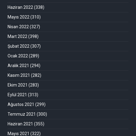
Haziran 2022
(338)
Mayıs 2022
(310)
Nisan 2022
(327)
Mart 2022
(398)
Şubat 2022
(307)
Ocak 2022
(289)
Aralık 2021
(294)
Kasım 2021
(282)
Ekim 2021
(283)
Eylül 2021
(313)
Ağustos 2021
(299)
Temmuz 2021
(300)
Haziran 2021
(355)
Mayıs 2021
(322)