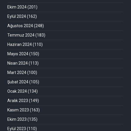
Ekim 2024
(201)
Eylül 2024
(162)
Ağustos 2024
(248)
Temmuz 2024
(183)
Haziran 2024
(110)
Mayıs 2024
(150)
Nisan 2024
(113)
Mart 2024
(100)
Şubat 2024
(105)
Ocak 2024
(134)
Aralık 2023
(149)
Kasım 2023
(163)
Ekim 2023
(135)
Eylül 2023
(110)