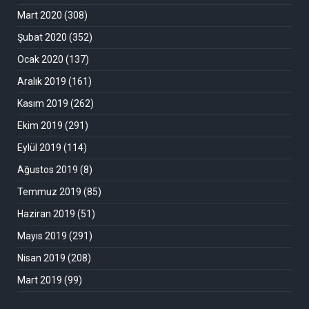
Mart 2020
(308)
Şubat 2020
(352)
Ocak 2020
(137)
Aralık 2019
(161)
Kasım 2019
(262)
Ekim 2019
(291)
Eylül 2019
(114)
Ağustos 2019
(8)
Temmuz 2019
(85)
Haziran 2019
(51)
Mayıs 2019
(291)
Nisan 2019
(208)
Mart 2019
(99)