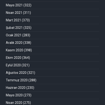
Mayıs 2021
(322)
Nisan 2021
(311)
Mart 2021
(373)
Şubat 2021
(325)
Ocak 2021
(283)
Aralık 2020
(338)
Kasım 2020
(398)
Ekim 2020
(364)
Eylül 2020
(321)
Ağustos 2020
(321)
Temmuz 2020
(288)
Haziran 2020
(230)
Mayıs 2020
(273)
Nisan 2020
(275)