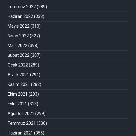
Temmuz 2022
(289)
Haziran 2022
(338)
Mayıs 2022
(310)
Nisan 2022
(327)
Mart 2022
(398)
Şubat 2022
(307)
Ocak 2022
(289)
Aralık 2021
(294)
Kasım 2021
(282)
Ekim 2021
(283)
Eylül 2021
(313)
Ağustos 2021
(299)
Temmuz 2021
(300)
Haziran 2021
(355)