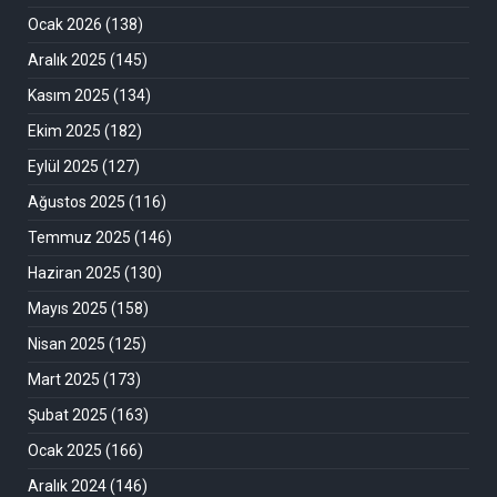
Ocak 2026
(138)
Aralık 2025
(145)
Kasım 2025
(134)
Ekim 2025
(182)
Eylül 2025
(127)
Ağustos 2025
(116)
Temmuz 2025
(146)
Haziran 2025
(130)
Mayıs 2025
(158)
Nisan 2025
(125)
Mart 2025
(173)
Şubat 2025
(163)
Ocak 2025
(166)
Aralık 2024
(146)