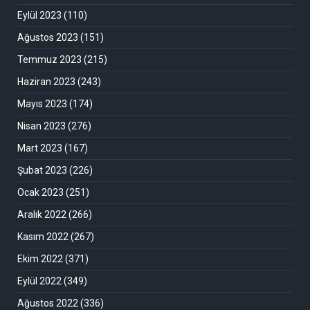
Eylül 2023
(110)
Ağustos 2023
(151)
Temmuz 2023
(215)
Haziran 2023
(243)
Mayıs 2023
(174)
Nisan 2023
(276)
Mart 2023
(167)
Şubat 2023
(226)
Ocak 2023
(251)
Aralık 2022
(266)
Kasım 2022
(267)
Ekim 2022
(371)
Eylül 2022
(349)
Ağustos 2022
(336)