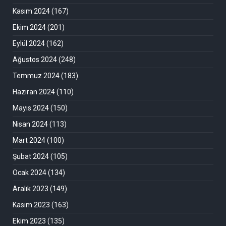
Kasım 2024
(167)
Ekim 2024
(201)
Eylül 2024
(162)
Ağustos 2024
(248)
Temmuz 2024
(183)
Haziran 2024
(110)
Mayıs 2024
(150)
Nisan 2024
(113)
Mart 2024
(100)
Şubat 2024
(105)
Ocak 2024
(134)
Aralık 2023
(149)
Kasım 2023
(163)
Ekim 2023
(135)