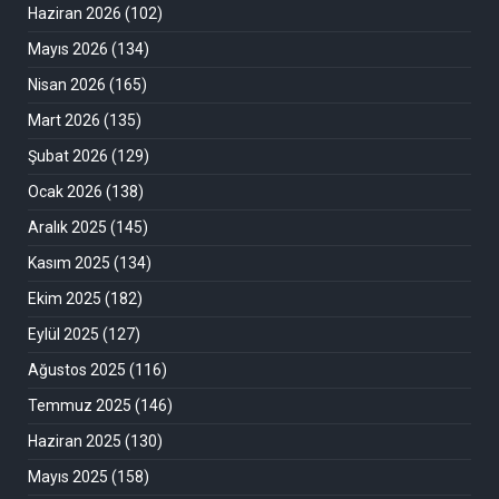
Haziran 2026
(102)
Mayıs 2026
(134)
Nisan 2026
(165)
Mart 2026
(135)
Şubat 2026
(129)
Ocak 2026
(138)
Aralık 2025
(145)
Kasım 2025
(134)
Ekim 2025
(182)
Eylül 2025
(127)
Ağustos 2025
(116)
Temmuz 2025
(146)
Haziran 2025
(130)
Mayıs 2025
(158)