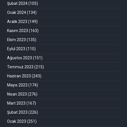
Şubat 2024
(105)
Ocak 2024
(134)
Aralık 2023
(149)
Kasım 2023
(163)
Ekim 2023
(135)
Eylül 2023
(110)
Ağustos 2023
(151)
Temmuz 2023
(215)
Haziran 2023
(243)
Mayıs 2023
(174)
Nisan 2023
(276)
Mart 2023
(167)
Şubat 2023
(226)
Ocak 2023
(251)