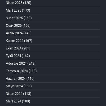
Nisan 2025
(125)
Mart 2025
(173)
Şubat 2025
(163)
Ocak 2025
(166)
Aralık 2024
(146)
Kasım 2024
(167)
Ekim 2024
(201)
Eylül 2024
(162)
Ağustos 2024
(248)
Temmuz 2024
(183)
Haziran 2024
(110)
Mayıs 2024
(150)
Nisan 2024
(113)
Mart 2024
(100)