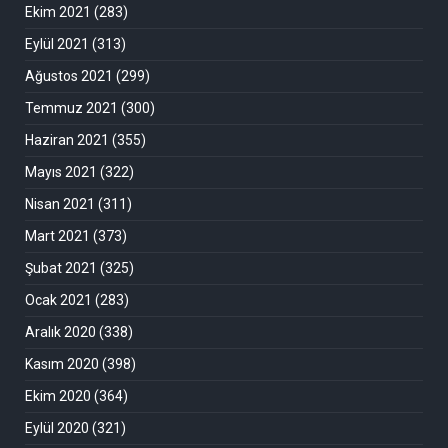
Ekim 2021
(283)
Eylül 2021
(313)
Ağustos 2021
(299)
Temmuz 2021
(300)
Haziran 2021
(355)
Mayıs 2021
(322)
Nisan 2021
(311)
Mart 2021
(373)
Şubat 2021
(325)
Ocak 2021
(283)
Aralık 2020
(338)
Kasım 2020
(398)
Ekim 2020
(364)
Eylül 2020
(321)