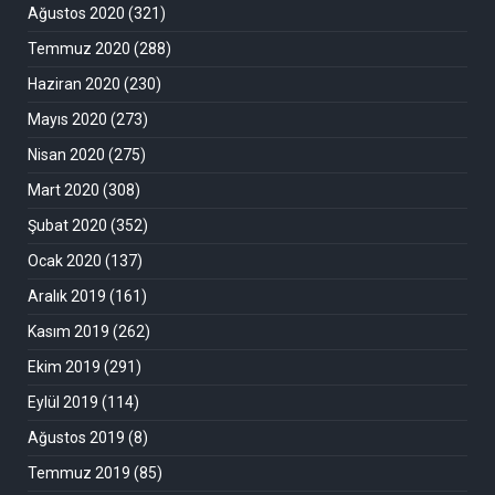
Ağustos 2020
(321)
Temmuz 2020
(288)
Haziran 2020
(230)
Mayıs 2020
(273)
Nisan 2020
(275)
Mart 2020
(308)
Şubat 2020
(352)
Ocak 2020
(137)
Aralık 2019
(161)
Kasım 2019
(262)
Ekim 2019
(291)
Eylül 2019
(114)
Ağustos 2019
(8)
Temmuz 2019
(85)