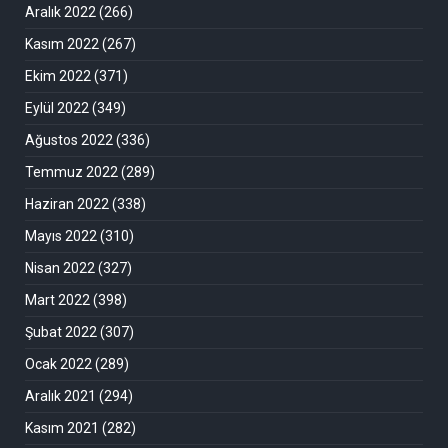
Aralık 2022
(266)
Kasım 2022
(267)
Ekim 2022
(371)
Eylül 2022
(349)
Ağustos 2022
(336)
Temmuz 2022
(289)
Haziran 2022
(338)
Mayıs 2022
(310)
Nisan 2022
(327)
Mart 2022
(398)
Şubat 2022
(307)
Ocak 2022
(289)
Aralık 2021
(294)
Kasım 2021
(282)