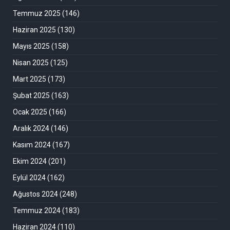
Temmuz 2025
(146)
Haziran 2025
(130)
Mayıs 2025
(158)
Nisan 2025
(125)
Mart 2025
(173)
Şubat 2025
(163)
Ocak 2025
(166)
Aralık 2024
(146)
Kasım 2024
(167)
Ekim 2024
(201)
Eylül 2024
(162)
Ağustos 2024
(248)
Temmuz 2024
(183)
Haziran 2024
(110)