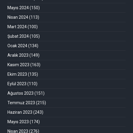
Mayıs 2024
(150)
Nisan 2024
(113)
Mart 2024
(100)
Şubat 2024
(105)
Ocak 2024
(134)
Aralık 2023
(149)
Kasım 2023
(163)
Ekim 2023
(135)
Eylül 2023
(110)
Ağustos 2023
(151)
Temmuz 2023
(215)
Haziran 2023
(243)
Mayıs 2023
(174)
Nisan 2023
(276)