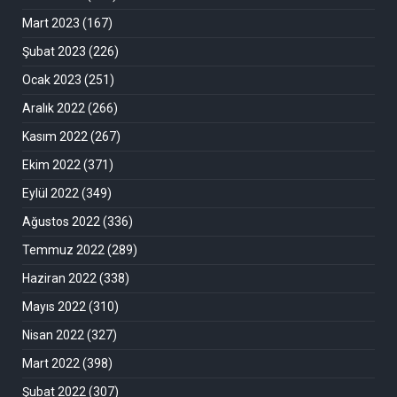
Mart 2023
(167)
Şubat 2023
(226)
Ocak 2023
(251)
Aralık 2022
(266)
Kasım 2022
(267)
Ekim 2022
(371)
Eylül 2022
(349)
Ağustos 2022
(336)
Temmuz 2022
(289)
Haziran 2022
(338)
Mayıs 2022
(310)
Nisan 2022
(327)
Mart 2022
(398)
Şubat 2022
(307)