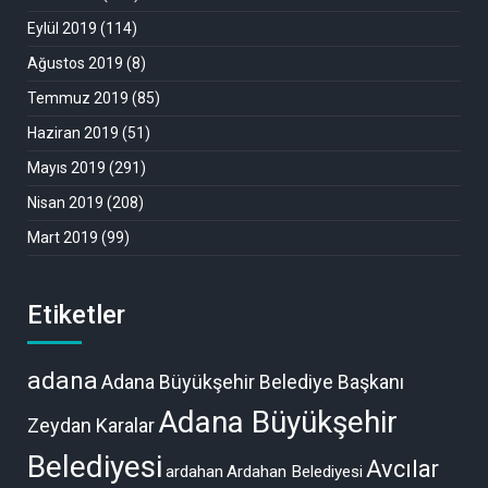
Eylül 2019
(114)
Ağustos 2019
(8)
Temmuz 2019
(85)
Haziran 2019
(51)
Mayıs 2019
(291)
Nisan 2019
(208)
Mart 2019
(99)
Etiketler
adana
Adana Büyükşehir Belediye Başkanı
Adana Büyükşehir
Zeydan Karalar
Belediyesi
Avcılar
ardahan
Ardahan Belediyesi