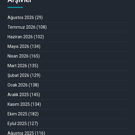
Ağustos 2026
(29)
Temmuz 2026
(108)
Haziran 2026
(102)
Mayıs 2026
(134)
Nisan 2026
(165)
Mart 2026
(135)
Şubat 2026
(129)
Ocak 2026
(138)
Aralık 2025
(145)
Kasım 2025
(134)
Ekim 2025
(182)
Eylül 2025
(127)
Ağustos 2025
(116)