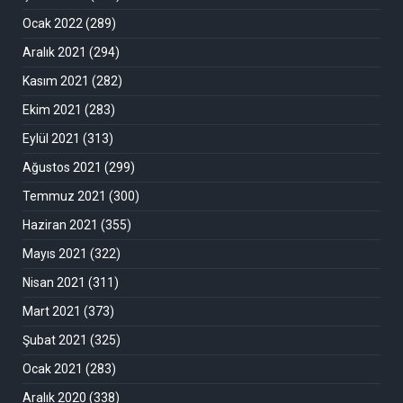
Ocak 2022
(289)
Aralık 2021
(294)
Kasım 2021
(282)
Ekim 2021
(283)
Eylül 2021
(313)
Ağustos 2021
(299)
Temmuz 2021
(300)
Haziran 2021
(355)
Mayıs 2021
(322)
Nisan 2021
(311)
Mart 2021
(373)
Şubat 2021
(325)
Ocak 2021
(283)
Aralık 2020
(338)