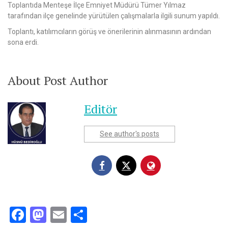
Toplantıda Menteşe İlçe Emniyet Müdürü Tümer Yılmaz
tarafından ilçe genelinde yürütülen çalışmalarla ilgili sunum yapıldı.
Toplantı, katılımcıların görüş ve önerilerinin alınmasının ardından
sona erdi.
About Post Author
Editör
See author's posts
Facebook
Mastodon
Email
Share