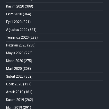
Kasım 2020
(398)
Ekim 2020
(364)
Eylül 2020
(321)
Ağustos 2020
(321)
Temmuz 2020
(288)
Haziran 2020
(230)
Mayıs 2020
(273)
Nisan 2020
(275)
Mart 2020
(308)
Şubat 2020
(352)
Ocak 2020
(137)
Aralık 2019
(161)
Kasım 2019
(262)
Ekim 2019
(291)