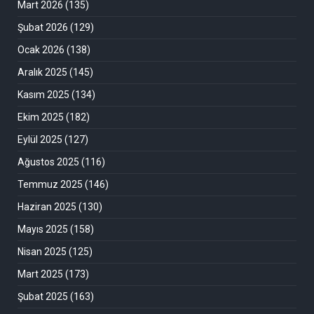
Mart 2026
(135)
Şubat 2026
(129)
Ocak 2026
(138)
Aralık 2025
(145)
Kasım 2025
(134)
Ekim 2025
(182)
Eylül 2025
(127)
Ağustos 2025
(116)
Temmuz 2025
(146)
Haziran 2025
(130)
Mayıs 2025
(158)
Nisan 2025
(125)
Mart 2025
(173)
Şubat 2025
(163)