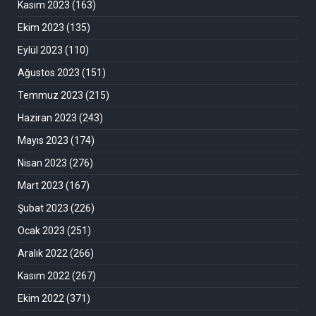
Kasım 2023
(163)
Ekim 2023
(135)
Eylül 2023
(110)
Ağustos 2023
(151)
Temmuz 2023
(215)
Haziran 2023
(243)
Mayıs 2023
(174)
Nisan 2023
(276)
Mart 2023
(167)
Şubat 2023
(226)
Ocak 2023
(251)
Aralık 2022
(266)
Kasım 2022
(267)
Ekim 2022
(371)