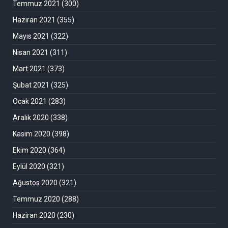
Temmuz 2021
(300)
Haziran 2021
(355)
Mayıs 2021
(322)
Nisan 2021
(311)
Mart 2021
(373)
Şubat 2021
(325)
Ocak 2021
(283)
Aralık 2020
(338)
Kasım 2020
(398)
Ekim 2020
(364)
Eylül 2020
(321)
Ağustos 2020
(321)
Temmuz 2020
(288)
Haziran 2020
(230)