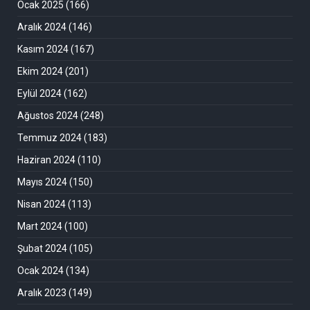
Ocak 2025
(166)
Aralık 2024
(146)
Kasım 2024
(167)
Ekim 2024
(201)
Eylül 2024
(162)
Ağustos 2024
(248)
Temmuz 2024
(183)
Haziran 2024
(110)
Mayıs 2024
(150)
Nisan 2024
(113)
Mart 2024
(100)
Şubat 2024
(105)
Ocak 2024
(134)
Aralık 2023
(149)