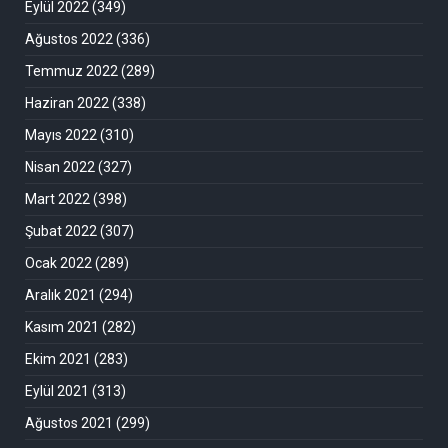
Eylül 2022
(349)
Ağustos 2022
(336)
Temmuz 2022
(289)
Haziran 2022
(338)
Mayıs 2022
(310)
Nisan 2022
(327)
Mart 2022
(398)
Şubat 2022
(307)
Ocak 2022
(289)
Aralık 2021
(294)
Kasım 2021
(282)
Ekim 2021
(283)
Eylül 2021
(313)
Ağustos 2021
(299)