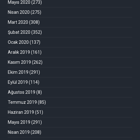
Mayıs 2020
(273)
Nisan 2020
(275)
Mart 2020
(308)
Şubat 2020
(352)
Ocak 2020
(137)
Aralık 2019
(161)
Kasım 2019
(262)
Ekim 2019
(291)
Eylül 2019
(114)
Ağustos 2019
(8)
Temmuz 2019
(85)
Haziran 2019
(51)
Mayıs 2019
(291)
Nisan 2019
(208)