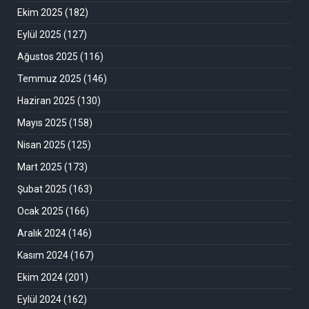
Ekim 2025
(182)
Eylül 2025
(127)
Ağustos 2025
(116)
Temmuz 2025
(146)
Haziran 2025
(130)
Mayıs 2025
(158)
Nisan 2025
(125)
Mart 2025
(173)
Şubat 2025
(163)
Ocak 2025
(166)
Aralık 2024
(146)
Kasım 2024
(167)
Ekim 2024
(201)
Eylül 2024
(162)