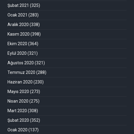
Şubat 2021
(325)
Ocak 2021
(283)
Aralık 2020
(338)
Kasım 2020
(398)
Ekim 2020
(364)
Eylül 2020
(321)
Ağustos 2020
(321)
Temmuz 2020
(288)
Haziran 2020
(230)
Mayıs 2020
(273)
Nisan 2020
(275)
Mart 2020
(308)
Şubat 2020
(352)
Ocak 2020
(137)