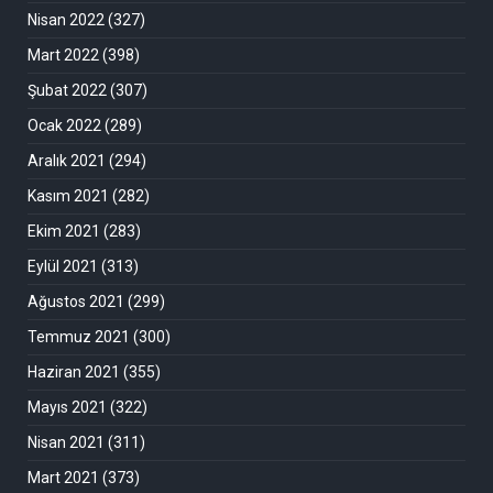
Nisan 2022
(327)
Mart 2022
(398)
Şubat 2022
(307)
Ocak 2022
(289)
Aralık 2021
(294)
Kasım 2021
(282)
Ekim 2021
(283)
Eylül 2021
(313)
Ağustos 2021
(299)
Temmuz 2021
(300)
Haziran 2021
(355)
Mayıs 2021
(322)
Nisan 2021
(311)
Mart 2021
(373)