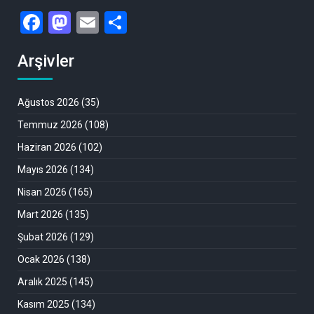
Facebook
Mastodon
Email
Share
Arşivler
Ağustos 2026
(35)
Temmuz 2026
(108)
Haziran 2026
(102)
Mayıs 2026
(134)
Nisan 2026
(165)
Mart 2026
(135)
Şubat 2026
(129)
Ocak 2026
(138)
Aralık 2025
(145)
Kasım 2025
(134)