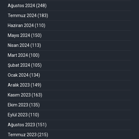
Ağustos 2024
(248)
Temmuz 2024
(183)
Haziran 2024
(110)
Mayıs 2024
(150)
Nisan 2024
(113)
Mart 2024
(100)
Şubat 2024
(105)
Ocak 2024
(134)
Aralık 2023
(149)
Kasım 2023
(163)
Ekim 2023
(135)
Eylül 2023
(110)
Ağustos 2023
(151)
Temmuz 2023
(215)