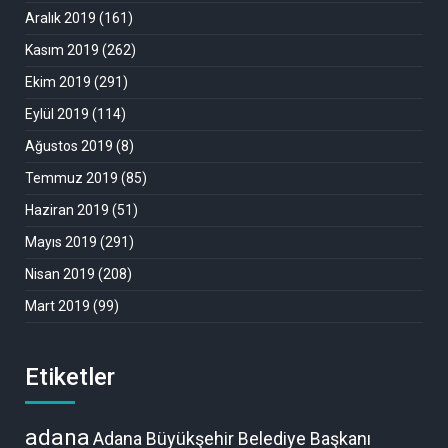
Aralık 2019
(161)
Kasım 2019
(262)
Ekim 2019
(291)
Eylül 2019
(114)
Ağustos 2019
(8)
Temmuz 2019
(85)
Haziran 2019
(51)
Mayıs 2019
(291)
Nisan 2019
(208)
Mart 2019
(99)
Etiketler
adana
Adana Büyükşehir Belediye Başkanı