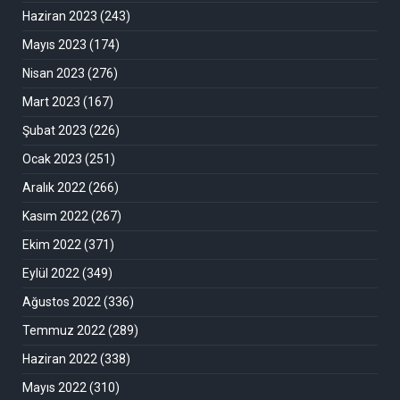
Haziran 2023
(243)
Mayıs 2023
(174)
Nisan 2023
(276)
Mart 2023
(167)
Şubat 2023
(226)
Ocak 2023
(251)
Aralık 2022
(266)
Kasım 2022
(267)
Ekim 2022
(371)
Eylül 2022
(349)
Ağustos 2022
(336)
Temmuz 2022
(289)
Haziran 2022
(338)
Mayıs 2022
(310)