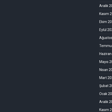
Aralık 
Kasım 
Ekim 2
Eylül 2
Ağusto
Temmuz
Haziran
Mayıs 2
Nisan 2
Mart 20
Şubat 2
Ocak 2
Aralık 
Kasım 