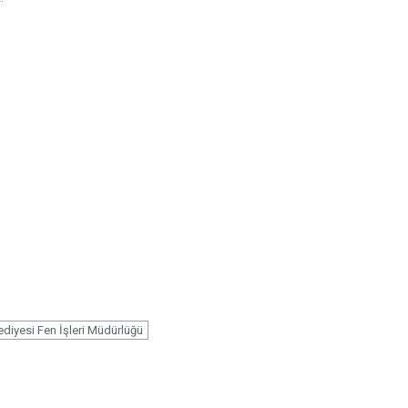
ediyesi Fen İşleri Müdürlüğü