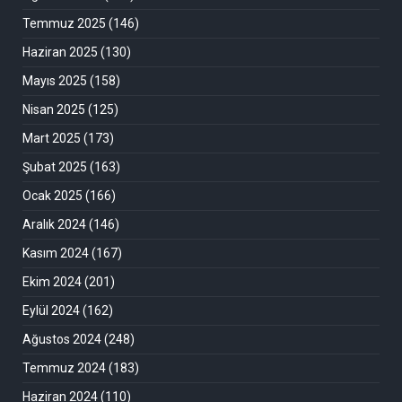
Temmuz 2025
(146)
Haziran 2025
(130)
Mayıs 2025
(158)
Nisan 2025
(125)
Mart 2025
(173)
Şubat 2025
(163)
Ocak 2025
(166)
Aralık 2024
(146)
Kasım 2024
(167)
Ekim 2024
(201)
Eylül 2024
(162)
Ağustos 2024
(248)
Temmuz 2024
(183)
Haziran 2024
(110)