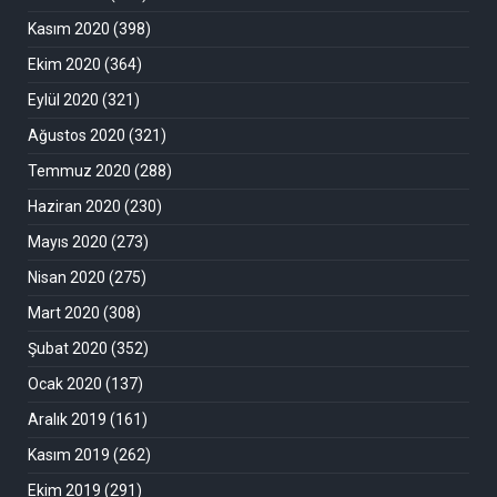
Kasım 2020
(398)
Ekim 2020
(364)
Eylül 2020
(321)
Ağustos 2020
(321)
Temmuz 2020
(288)
Haziran 2020
(230)
Mayıs 2020
(273)
Nisan 2020
(275)
Mart 2020
(308)
Şubat 2020
(352)
Ocak 2020
(137)
Aralık 2019
(161)
Kasım 2019
(262)
Ekim 2019
(291)