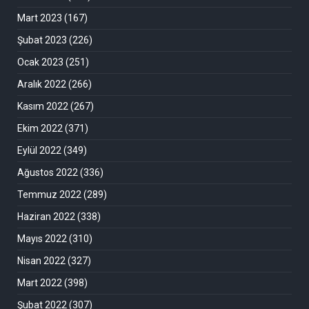
Mart 2023
(167)
Şubat 2023
(226)
Ocak 2023
(251)
Aralık 2022
(266)
Kasım 2022
(267)
Ekim 2022
(371)
Eylül 2022
(349)
Ağustos 2022
(336)
Temmuz 2022
(289)
Haziran 2022
(338)
Mayıs 2022
(310)
Nisan 2022
(327)
Mart 2022
(398)
Şubat 2022
(307)