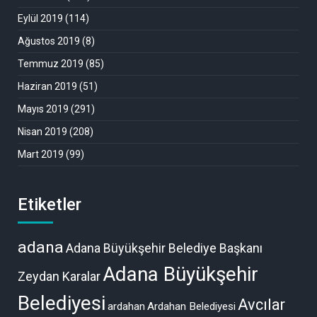
Eylül 2019
(114)
Ağustos 2019
(8)
Temmuz 2019
(85)
Haziran 2019
(51)
Mayıs 2019
(291)
Nisan 2019
(208)
Mart 2019
(99)
Etiketler
adana
Adana Büyükşehir Belediye Başkanı
Adana Büyükşehir
Zeydan Karalar
Belediyesi
Avcılar
ardahan
Ardahan Belediyesi