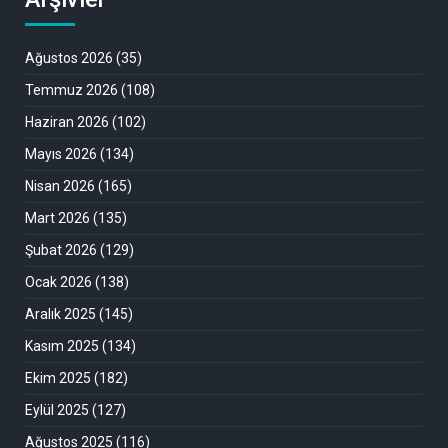
Ağustos 2026
(35)
Temmuz 2026
(108)
Haziran 2026
(102)
Mayıs 2026
(134)
Nisan 2026
(165)
Mart 2026
(135)
Şubat 2026
(129)
Ocak 2026
(138)
Aralık 2025
(145)
Kasım 2025
(134)
Ekim 2025
(182)
Eylül 2025
(127)
Ağustos 2025
(116)