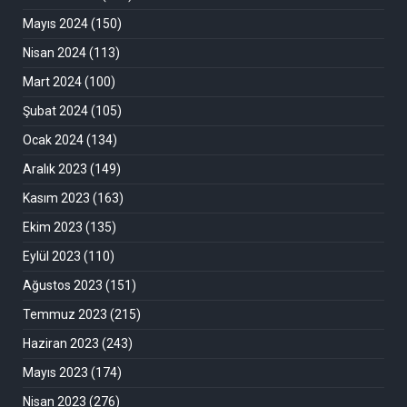
Mayıs 2024
(150)
Nisan 2024
(113)
Mart 2024
(100)
Şubat 2024
(105)
Ocak 2024
(134)
Aralık 2023
(149)
Kasım 2023
(163)
Ekim 2023
(135)
Eylül 2023
(110)
Ağustos 2023
(151)
Temmuz 2023
(215)
Haziran 2023
(243)
Mayıs 2023
(174)
Nisan 2023
(276)