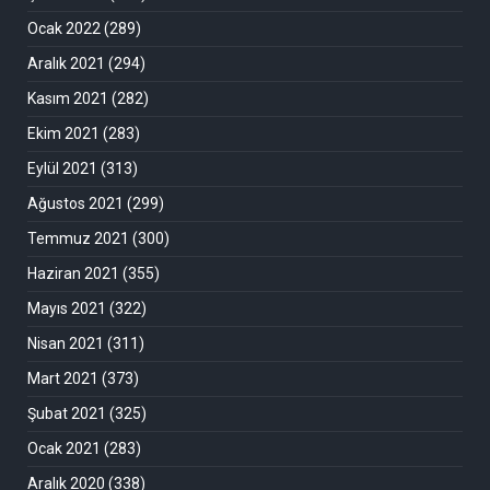
Ocak 2022
(289)
Aralık 2021
(294)
Kasım 2021
(282)
Ekim 2021
(283)
Eylül 2021
(313)
Ağustos 2021
(299)
Temmuz 2021
(300)
Haziran 2021
(355)
Mayıs 2021
(322)
Nisan 2021
(311)
Mart 2021
(373)
Şubat 2021
(325)
Ocak 2021
(283)
Aralık 2020
(338)