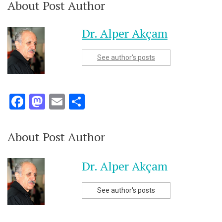
About Post Author
Dr. Alper Akçam
See author's posts
Facebook
Mastodon
Email
Share
About Post Author
Dr. Alper Akçam
See author's posts