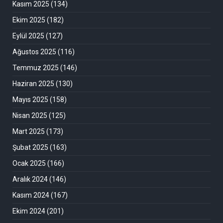
Kasım 2025
(134)
Ekim 2025
(182)
Eylül 2025
(127)
Ağustos 2025
(116)
Temmuz 2025
(146)
Haziran 2025
(130)
Mayıs 2025
(158)
Nisan 2025
(125)
Mart 2025
(173)
Şubat 2025
(163)
Ocak 2025
(166)
Aralık 2024
(146)
Kasım 2024
(167)
Ekim 2024
(201)