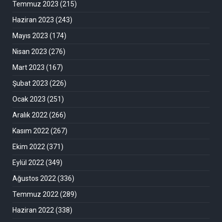
Temmuz 2023
(215)
Haziran 2023
(243)
Mayıs 2023
(174)
Nisan 2023
(276)
Mart 2023
(167)
Şubat 2023
(226)
Ocak 2023
(251)
Aralık 2022
(266)
Kasım 2022
(267)
Ekim 2022
(371)
Eylül 2022
(349)
Ağustos 2022
(336)
Temmuz 2022
(289)
Haziran 2022
(338)