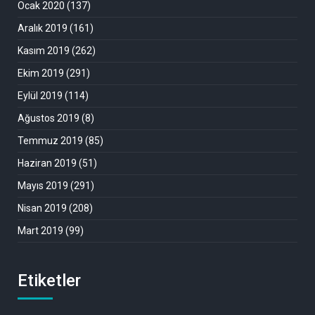
Ocak 2020
(137)
Aralık 2019
(161)
Kasım 2019
(262)
Ekim 2019
(291)
Eylül 2019
(114)
Ağustos 2019
(8)
Temmuz 2019
(85)
Haziran 2019
(51)
Mayıs 2019
(291)
Nisan 2019
(208)
Mart 2019
(99)
Etiketler