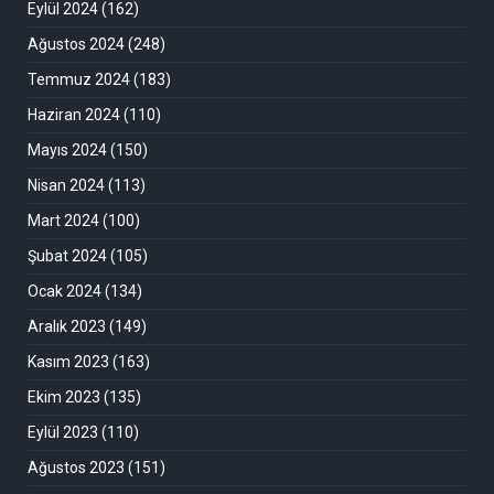
Eylül 2024
(162)
Ağustos 2024
(248)
Temmuz 2024
(183)
Haziran 2024
(110)
Mayıs 2024
(150)
Nisan 2024
(113)
Mart 2024
(100)
Şubat 2024
(105)
Ocak 2024
(134)
Aralık 2023
(149)
Kasım 2023
(163)
Ekim 2023
(135)
Eylül 2023
(110)
Ağustos 2023
(151)