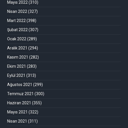
Mayıs 2022
(310)
Nisan 2022
(327)
Mart 2022
(398)
Şubat 2022
(307)
Ocak 2022
(289)
Aralık 2021
(294)
Kasım 2021
(282)
Ekim 2021
(283)
Eylül 2021
(313)
Ağustos 2021
(299)
Temmuz 2021
(300)
Haziran 2021
(355)
Mayıs 2021
(322)
Nisan 2021
(311)