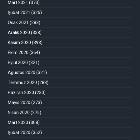
Mart 2021
(373)
Şubat 2021
(325)
Ocak 2021
(283)
Aralık 2020
(338)
Kasım 2020
(398)
Ekim 2020
(364)
Eylül 2020
(321)
Ağustos 2020
(321)
Temmuz 2020
(288)
Haziran 2020
(230)
Mayıs 2020
(273)
Nisan 2020
(275)
Mart 2020
(308)
Şubat 2020
(352)