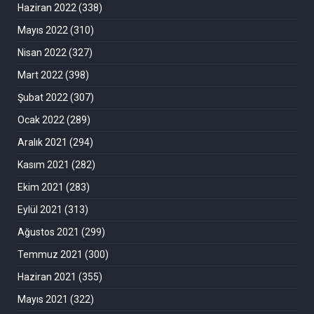
Haziran 2022
(338)
Mayıs 2022
(310)
Nisan 2022
(327)
Mart 2022
(398)
Şubat 2022
(307)
Ocak 2022
(289)
Aralık 2021
(294)
Kasım 2021
(282)
Ekim 2021
(283)
Eylül 2021
(313)
Ağustos 2021
(299)
Temmuz 2021
(300)
Haziran 2021
(355)
Mayıs 2021
(322)