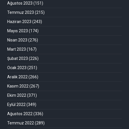
Ağustos 2023
(151)
Temmuz 2023
(215)
Haziran 2023
(243)
Mayıs 2023
(174)
Nisan 2023
(276)
Mart 2023
(167)
Şubat 2023
(226)
Ocak 2023
(251)
Aralık 2022
(266)
Kasım 2022
(267)
Ekim 2022
(371)
Eylül 2022
(349)
Ağustos 2022
(336)
Temmuz 2022
(289)