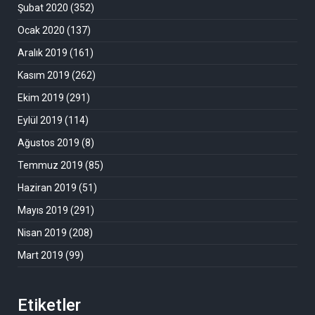
Şubat 2020
(352)
Ocak 2020
(137)
Aralık 2019
(161)
Kasım 2019
(262)
Ekim 2019
(291)
Eylül 2019
(114)
Ağustos 2019
(8)
Temmuz 2019
(85)
Haziran 2019
(51)
Mayıs 2019
(291)
Nisan 2019
(208)
Mart 2019
(99)
Etiketler