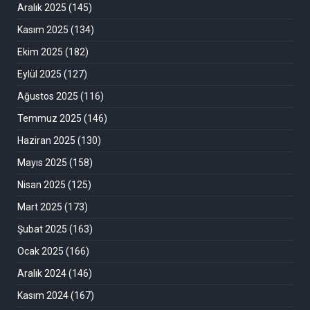
Aralık 2025
(145)
Kasım 2025
(134)
Ekim 2025
(182)
Eylül 2025
(127)
Ağustos 2025
(116)
Temmuz 2025
(146)
Haziran 2025
(130)
Mayıs 2025
(158)
Nisan 2025
(125)
Mart 2025
(173)
Şubat 2025
(163)
Ocak 2025
(166)
Aralık 2024
(146)
Kasım 2024
(167)