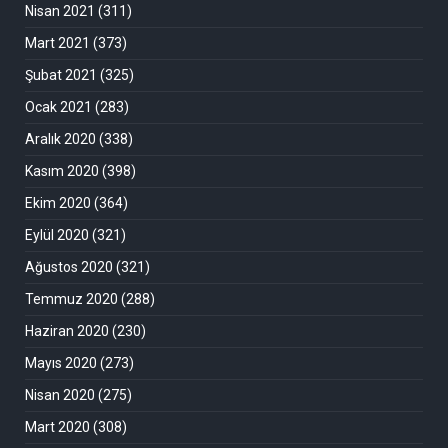
Nisan 2021
(311)
Mart 2021
(373)
Şubat 2021
(325)
Ocak 2021
(283)
Aralık 2020
(338)
Kasım 2020
(398)
Ekim 2020
(364)
Eylül 2020
(321)
Ağustos 2020
(321)
Temmuz 2020
(288)
Haziran 2020
(230)
Mayıs 2020
(273)
Nisan 2020
(275)
Mart 2020
(308)