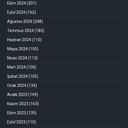
Ekim 2024
(201)
Eylül 2024
(162)
Ağustos 2024
(248)
Temmuz 2024
(183)
Haziran 2024
(110)
Mayıs 2024
(150)
Nisan 2024
(113)
Mart 2024
(100)
Şubat 2024
(105)
Ocak 2024
(134)
Aralık 2023
(149)
Kasım 2023
(163)
Ekim 2023
(135)
Eylül 2023
(110)