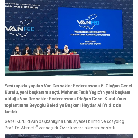
Yenikapı’da yapılan Van Dernekler Federasyonu 6. Olağan Genel
Kurulu, yeni başkanını seçti. Mehmet Fatih Yağız’ın yeni başkanı
olduğu Van Dernekler Federasyonu Olağan Genel Kurulu’nun
toplantısına Beyoğlu Belediye Başkanı Haydar Ali Yıldız da
katıldı.
Genel Kurul divan başkanlığına ünlü siyaset bilimci ve sosyolog
Prof. Dr. Ahmet Özer seçildi. Özer kongre sürecini başlattı.