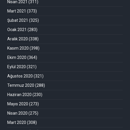
Nisan 2021
(311)
Mart 2021
(373)
Şubat 2021
(325)
Ocak 2021
(283)
Aralık 2020
(338)
Kasım 2020
(398)
Ekim 2020
(364)
Eylül 2020
(321)
Ağustos 2020
(321)
Temmuz 2020
(288)
Haziran 2020
(230)
Mayıs 2020
(273)
Nisan 2020
(275)
Mart 2020
(308)