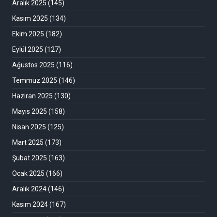
Aralık 2025
(145)
Kasım 2025
(134)
Ekim 2025
(182)
Eylül 2025
(127)
Ağustos 2025
(116)
Temmuz 2025
(146)
Haziran 2025
(130)
Mayıs 2025
(158)
Nisan 2025
(125)
Mart 2025
(173)
Şubat 2025
(163)
Ocak 2025
(166)
Aralık 2024
(146)
Kasım 2024
(167)