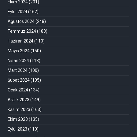
Ekim 2024
(201)
Eylül 2024
(162)
Ağustos 2024
(248)
Temmuz 2024
(183)
Haziran 2024
(110)
Mayıs 2024
(150)
Nisan 2024
(113)
Mart 2024
(100)
Şubat 2024
(105)
Ocak 2024
(134)
Aralık 2023
(149)
Kasım 2023
(163)
Ekim 2023
(135)
Eylül 2023
(110)