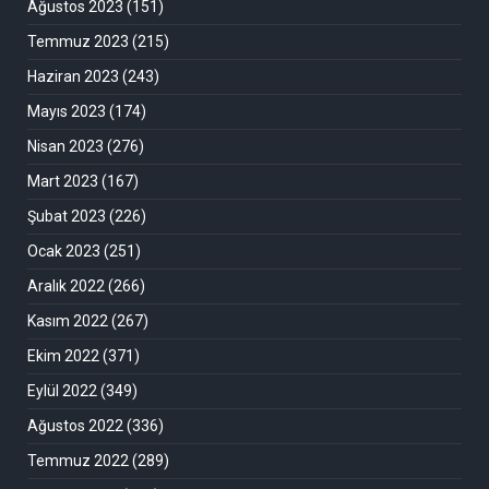
Ağustos 2023
(151)
Temmuz 2023
(215)
Haziran 2023
(243)
Mayıs 2023
(174)
Nisan 2023
(276)
Mart 2023
(167)
Şubat 2023
(226)
Ocak 2023
(251)
Aralık 2022
(266)
Kasım 2022
(267)
Ekim 2022
(371)
Eylül 2022
(349)
Ağustos 2022
(336)
Temmuz 2022
(289)