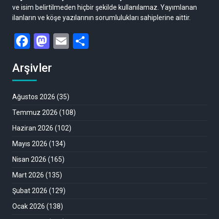
ve isim belirtilmeden hiçbir şekilde kullanılamaz. Yayımlanan
ilanların ve köşe yazılarının sorumlulukları sahiplerine aittir.
Facebook
Mastodon
Email
Share
Arşivler
Ağustos 2026
(35)
Temmuz 2026
(108)
Haziran 2026
(102)
Mayıs 2026
(134)
Nisan 2026
(165)
Mart 2026
(135)
Şubat 2026
(129)
Ocak 2026
(138)