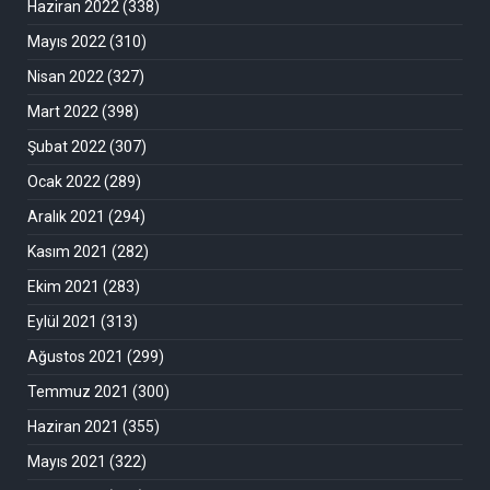
Haziran 2022
(338)
Mayıs 2022
(310)
Nisan 2022
(327)
Mart 2022
(398)
Şubat 2022
(307)
Ocak 2022
(289)
Aralık 2021
(294)
Kasım 2021
(282)
Ekim 2021
(283)
Eylül 2021
(313)
Ağustos 2021
(299)
Temmuz 2021
(300)
Haziran 2021
(355)
Mayıs 2021
(322)