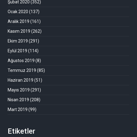
Şubat 2020
(352)
Ocak 2020
(137)
Aralık 2019
(161)
Kasım 2019
(262)
Ekim 2019
(291)
Eylül 2019
(114)
Ağustos 2019
(8)
Temmuz 2019
(85)
Haziran 2019
(51)
Mayıs 2019
(291)
Nisan 2019
(208)
Mart 2019
(99)
Etiketler