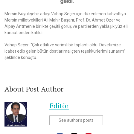
geldi.
Mersin Büyükşehir adayı Vahap Seçer için düzenlenen kahvaltıya
Mersin milletvekilleri Ali Mahir Başarır, Prof. Dr. Ahmet Özer ve
Alpay Antmenle birlikte çeşitli görüş ve partilerden yaklaşık yüz elli
kanaat önderi katıldı.
Vahap Seçer; “Çok etkili ve verimli bir toplantı oldu. Davetimize
icabet edip gelen bütün dostlarıma içten teşekkürlerimi sunarım”
şeklinde konuştu.
About Post Author
Editör
See author's posts