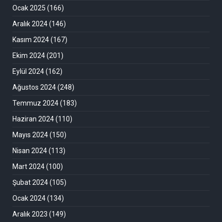
Ocak 2025
(166)
Aralık 2024
(146)
Kasım 2024
(167)
Ekim 2024
(201)
Eylül 2024
(162)
Ağustos 2024
(248)
Temmuz 2024
(183)
Haziran 2024
(110)
Mayıs 2024
(150)
Nisan 2024
(113)
Mart 2024
(100)
Şubat 2024
(105)
Ocak 2024
(134)
Aralık 2023
(149)