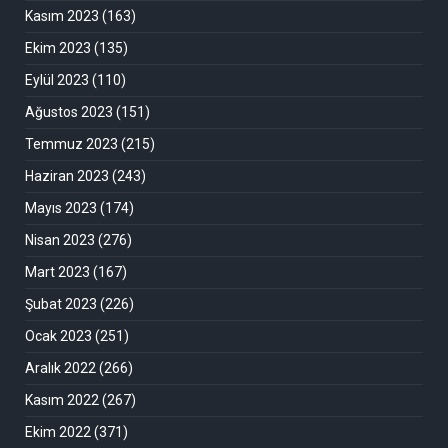
Kasım 2023
(163)
Ekim 2023
(135)
Eylül 2023
(110)
Ağustos 2023
(151)
Temmuz 2023
(215)
Haziran 2023
(243)
Mayıs 2023
(174)
Nisan 2023
(276)
Mart 2023
(167)
Şubat 2023
(226)
Ocak 2023
(251)
Aralık 2022
(266)
Kasım 2022
(267)
Ekim 2022
(371)