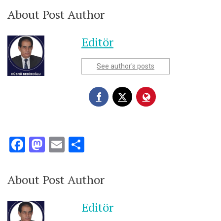
About Post Author
Editör
See author's posts
Facebook
Mastodon
Email
Share
About Post Author
Editör