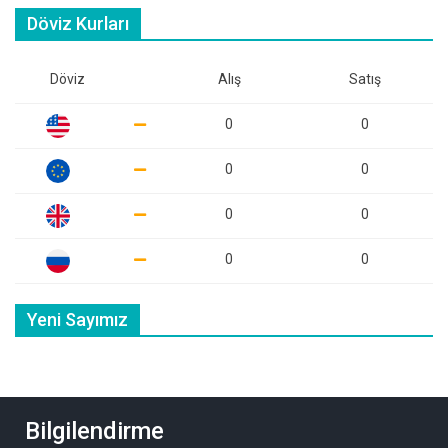
Döviz Kurları
Döviz
Alış
Satış
0
0
0
0
0
0
0
0
Yeni Sayımız
Bilgilendirme