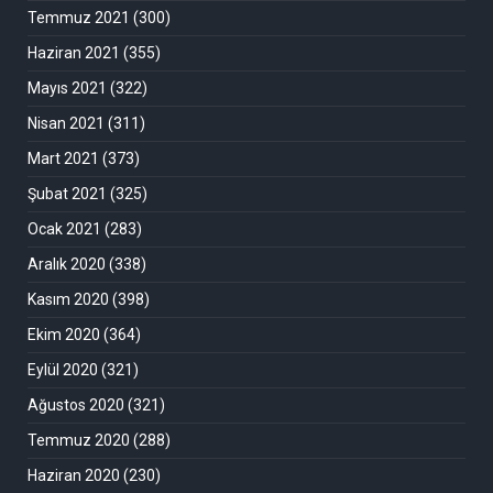
Temmuz 2021
(300)
Haziran 2021
(355)
Mayıs 2021
(322)
Nisan 2021
(311)
Mart 2021
(373)
Şubat 2021
(325)
Ocak 2021
(283)
Aralık 2020
(338)
Kasım 2020
(398)
Ekim 2020
(364)
Eylül 2020
(321)
Ağustos 2020
(321)
Temmuz 2020
(288)
Haziran 2020
(230)