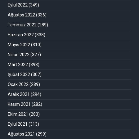
Eylül 2022
(349)
Ağustos 2022
(336)
Temmuz 2022
(289)
Haziran 2022
(338)
Mayıs 2022
(310)
Nisan 2022
(327)
Mart 2022
(398)
Şubat 2022
(307)
Ocak 2022
(289)
Aralık 2021
(294)
Kasım 2021
(282)
Ekim 2021
(283)
Eylül 2021
(313)
Ağustos 2021
(299)