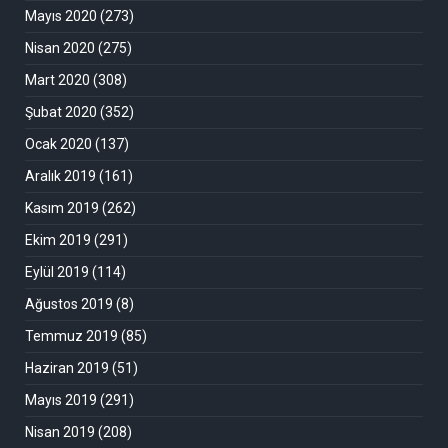
Mayıs 2020
(273)
Nisan 2020
(275)
Mart 2020
(308)
Şubat 2020
(352)
Ocak 2020
(137)
Aralık 2019
(161)
Kasım 2019
(262)
Ekim 2019
(291)
Eylül 2019
(114)
Ağustos 2019
(8)
Temmuz 2019
(85)
Haziran 2019
(51)
Mayıs 2019
(291)
Nisan 2019
(208)