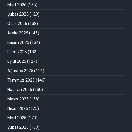
Mart 2026
(135)
Şubat 2026
(129)
Ocak 2026
(138)
Aralık 2025
(145)
Kasım 2025
(134)
Ekim 2025
(182)
Eylül 2025
(127)
Ağustos 2025
(116)
Temmuz 2025
(146)
Haziran 2025
(130)
Mayıs 2025
(158)
Nisan 2025
(125)
Mart 2025
(173)
Şubat 2025
(163)