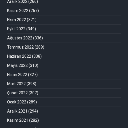
Aralık 2022
(266)
Kasım 2022
(267)
Ekim 2022
(371)
Eylül 2022
(349)
Ağustos 2022
(336)
Temmuz 2022
(289)
Haziran 2022
(338)
Mayıs 2022
(310)
Nisan 2022
(327)
Mart 2022
(398)
Şubat 2022
(307)
Ocak 2022
(289)
Aralık 2021
(294)
Kasım 2021
(282)