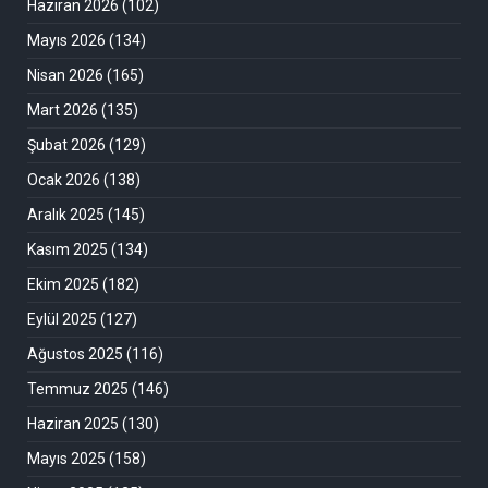
Haziran 2026
(102)
Mayıs 2026
(134)
Nisan 2026
(165)
Mart 2026
(135)
Şubat 2026
(129)
Ocak 2026
(138)
Aralık 2025
(145)
Kasım 2025
(134)
Ekim 2025
(182)
Eylül 2025
(127)
Ağustos 2025
(116)
Temmuz 2025
(146)
Haziran 2025
(130)
Mayıs 2025
(158)