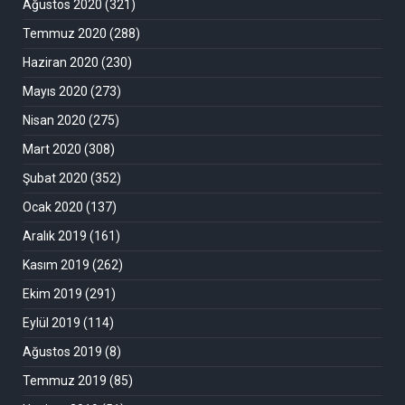
Ağustos 2020
(321)
Temmuz 2020
(288)
Haziran 2020
(230)
Mayıs 2020
(273)
Nisan 2020
(275)
Mart 2020
(308)
Şubat 2020
(352)
Ocak 2020
(137)
Aralık 2019
(161)
Kasım 2019
(262)
Ekim 2019
(291)
Eylül 2019
(114)
Ağustos 2019
(8)
Temmuz 2019
(85)