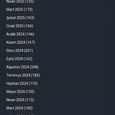
Nisan 2025
(125)
Mart 2025
(173)
Şubat 2025
(163)
Ocak 2025
(166)
Aralık 2024
(146)
Kasım 2024
(167)
Ekim 2024
(201)
Eylül 2024
(162)
Ağustos 2024
(248)
Temmuz 2024
(183)
Haziran 2024
(110)
Mayıs 2024
(150)
Nisan 2024
(113)
Mart 2024
(100)