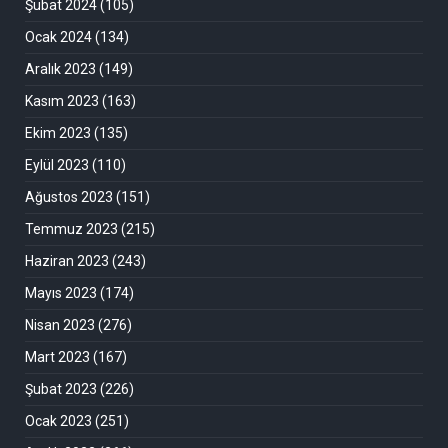
Şubat 2024
(105)
Ocak 2024
(134)
Aralık 2023
(149)
Kasım 2023
(163)
Ekim 2023
(135)
Eylül 2023
(110)
Ağustos 2023
(151)
Temmuz 2023
(215)
Haziran 2023
(243)
Mayıs 2023
(174)
Nisan 2023
(276)
Mart 2023
(167)
Şubat 2023
(226)
Ocak 2023
(251)