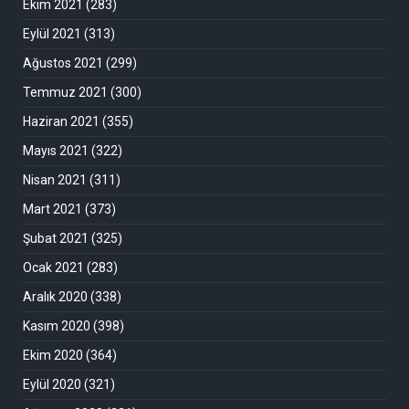
Ekim 2021
(283)
Eylül 2021
(313)
Ağustos 2021
(299)
Temmuz 2021
(300)
Haziran 2021
(355)
Mayıs 2021
(322)
Nisan 2021
(311)
Mart 2021
(373)
Şubat 2021
(325)
Ocak 2021
(283)
Aralık 2020
(338)
Kasım 2020
(398)
Ekim 2020
(364)
Eylül 2020
(321)