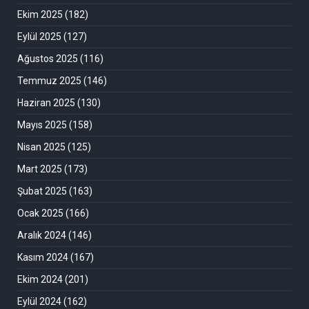
Ekim 2025
(182)
Eylül 2025
(127)
Ağustos 2025
(116)
Temmuz 2025
(146)
Haziran 2025
(130)
Mayıs 2025
(158)
Nisan 2025
(125)
Mart 2025
(173)
Şubat 2025
(163)
Ocak 2025
(166)
Aralık 2024
(146)
Kasım 2024
(167)
Ekim 2024
(201)
Eylül 2024
(162)