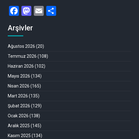
Facebook
Mastodon
Email
Share
Arşivler
Ağustos 2026
(20)
Temmuz 2026
(108)
Haziran 2026
(102)
Mayıs 2026
(134)
Nisan 2026
(165)
Mart 2026
(135)
Şubat 2026
(129)
Ocak 2026
(138)
Aralık 2025
(145)
Kasım 2025
(134)