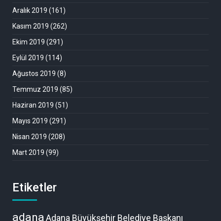
Aralık 2019
(161)
Kasım 2019
(262)
Ekim 2019
(291)
Eylül 2019
(114)
Ağustos 2019
(8)
Temmuz 2019
(85)
Haziran 2019
(51)
Mayıs 2019
(291)
Nisan 2019
(208)
Mart 2019
(99)
Etiketler
adana
Adana Büyükşehir Belediye Başkanı