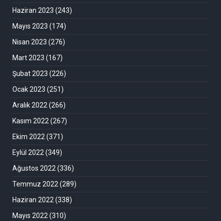
Haziran 2023
(243)
Mayıs 2023
(174)
Nisan 2023
(276)
Mart 2023
(167)
Şubat 2023
(226)
Ocak 2023
(251)
Aralık 2022
(266)
Kasım 2022
(267)
Ekim 2022
(371)
Eylül 2022
(349)
Ağustos 2022
(336)
Temmuz 2022
(289)
Haziran 2022
(338)
Mayıs 2022
(310)