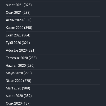
Şubat 2021
(325)
Ocak 2021
(283)
Aralık 2020
(338)
Kasım 2020
(398)
Ekim 2020
(364)
Eylül 2020
(321)
Ağustos 2020
(321)
Temmuz 2020
(288)
Haziran 2020
(230)
Mayıs 2020
(273)
Nisan 2020
(275)
Mart 2020
(308)
Şubat 2020
(352)
Ocak 2020
(137)