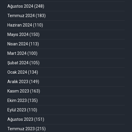
Ağustos 2024
(248)
Temmuz 2024
(183)
Haziran 2024
(110)
Mayıs 2024
(150)
Nisan 2024
(113)
Mart 2024
(100)
Şubat 2024
(105)
Ocak 2024
(134)
Aralık 2023
(149)
Kasım 2023
(163)
Ekim 2023
(135)
Eylül 2023
(110)
Ağustos 2023
(151)
Temmuz 2023
(215)