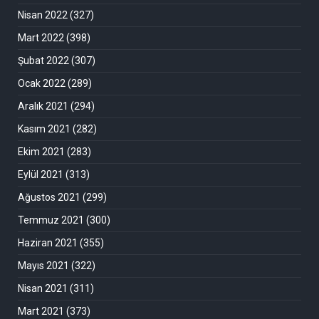
Nisan 2022
(327)
Mart 2022
(398)
Şubat 2022
(307)
Ocak 2022
(289)
Aralık 2021
(294)
Kasım 2021
(282)
Ekim 2021
(283)
Eylül 2021
(313)
Ağustos 2021
(299)
Temmuz 2021
(300)
Haziran 2021
(355)
Mayıs 2021
(322)
Nisan 2021
(311)
Mart 2021
(373)