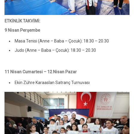
ETKİNLİK TAKVİMİ:
9 Nisan Perşembe
Masa Tenisi (Anne – Baba – Çocuk): 18.30 – 20.30
Judo (Anne – Baba – Çocuk): 18.30 – 20.30
11 Nisan Cumartesi – 12 Nisan Pazar
Ekin Zühre Karaaslan Satranç Turnuvası