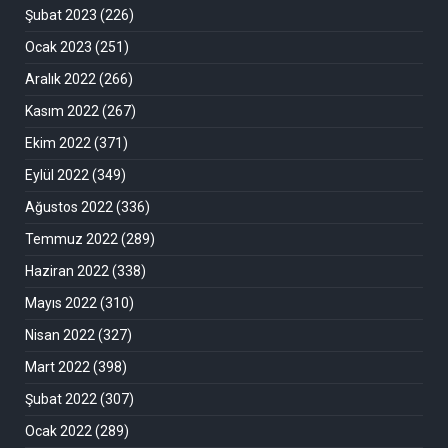
Şubat 2023
(226)
Ocak 2023
(251)
Aralık 2022
(266)
Kasım 2022
(267)
Ekim 2022
(371)
Eylül 2022
(349)
Ağustos 2022
(336)
Temmuz 2022
(289)
Haziran 2022
(338)
Mayıs 2022
(310)
Nisan 2022
(327)
Mart 2022
(398)
Şubat 2022
(307)
Ocak 2022
(289)