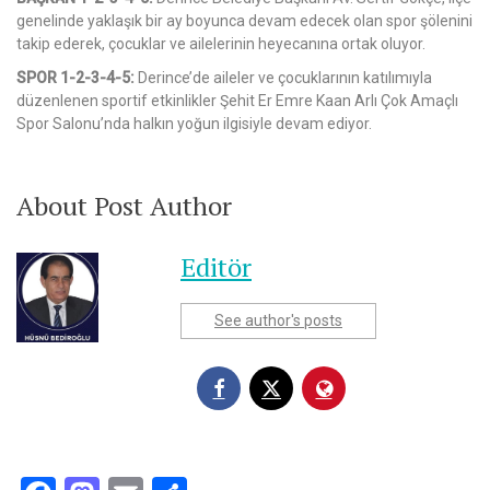
genelinde yaklaşık bir ay boyunca devam edecek olan spor şölenini
takip ederek, çocuklar ve ailelerinin heyecanına ortak oluyor.
SPOR 1-2-3-4-5:
Derince’de aileler ve çocuklarının katılımıyla
düzenlenen sportif etkinlikler Şehit Er Emre Kaan Arlı Çok Amaçlı
Spor Salonu’nda halkın yoğun ilgisiyle devam ediyor.
About Post Author
Editör
See author's posts