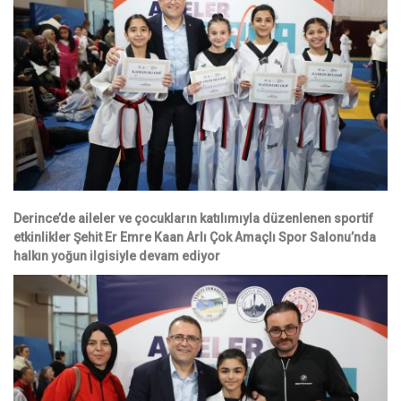
Derince’de aileler ve çocukların katılımıyla düzenlenen sportif
etkinlikler Şehit Er Emre Kaan Arlı Çok Amaçlı Spor Salonu’nda
halkın yoğun ilgisiyle devam ediyor