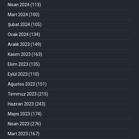
Nisan 2024
(113)
Mart 2024
(100)
Şubat 2024
(105)
Ocak 2024
(134)
Aralık 2023
(149)
Kasım 2023
(163)
Ekim 2023
(135)
Eylül 2023
(110)
Ağustos 2023
(151)
Temmuz 2023
(215)
Haziran 2023
(243)
Mayıs 2023
(174)
Nisan 2023
(276)
Mart 2023
(167)