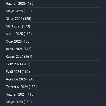
Haziran 2025
(130)
Mayıs 2025
(158)
Nisan 2025
(125)
Mart 2025
(173)
Şubat 2025
(163)
Ocak 2025
(166)
Aralık 2024
(146)
Kasım 2024
(167)
Ekim 2024
(201)
Eylül 2024
(162)
Ağustos 2024
(248)
Temmuz 2024
(183)
Haziran 2024
(110)
Mayıs 2024
(150)