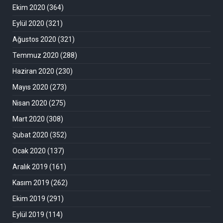
Ekim 2020
(364)
Eylül 2020
(321)
Ağustos 2020
(321)
Temmuz 2020
(288)
Haziran 2020
(230)
Mayıs 2020
(273)
Nisan 2020
(275)
Mart 2020
(308)
Şubat 2020
(352)
Ocak 2020
(137)
Aralık 2019
(161)
Kasım 2019
(262)
Ekim 2019
(291)
Eylül 2019
(114)