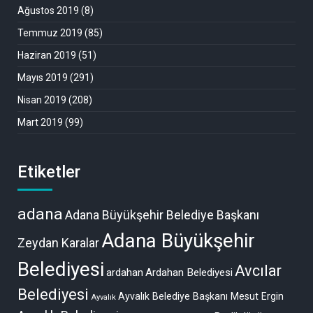
Ağustos 2019
(8)
Temmuz 2019
(85)
Haziran 2019
(51)
Mayıs 2019
(291)
Nisan 2019
(208)
Mart 2019
(99)
Etiketler
adana
Adana Büyükşehir Belediye Başkanı
Adana Büyükşehir
Zeydan Karalar
Belediyesi
Avcılar
ardahan
Ardahan Belediyesi
Belediyesi
Ayvalık Belediye Başkanı Mesut Ergin
Ayvalık