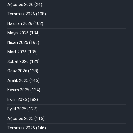
Ağustos 2026
(24)
Temmuz 2026
(108)
Haziran 2026
(102)
Mayıs 2026
(134)
Nisan 2026
(165)
Mart 2026
(135)
Şubat 2026
(129)
Ocak 2026
(138)
Aralık 2025
(145)
Kasım 2025
(134)
Ekim 2025
(182)
Eylül 2025
(127)
Ağustos 2025
(116)
Temmuz 2025
(146)