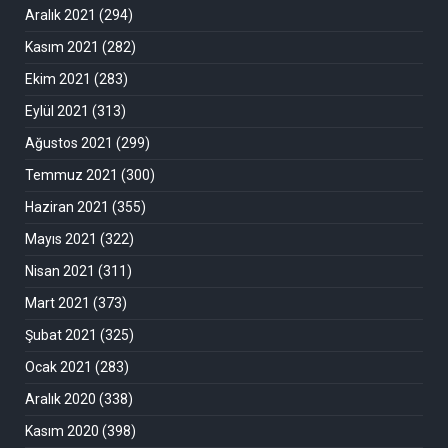
Aralık 2021
(294)
Kasım 2021
(282)
Ekim 2021
(283)
Eylül 2021
(313)
Ağustos 2021
(299)
Temmuz 2021
(300)
Haziran 2021
(355)
Mayıs 2021
(322)
Nisan 2021
(311)
Mart 2021
(373)
Şubat 2021
(325)
Ocak 2021
(283)
Aralık 2020
(338)
Kasım 2020
(398)