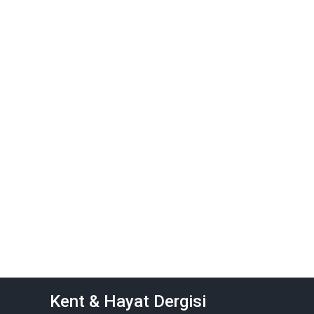
Kent & Hayat Dergisi