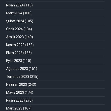
Nisan 2024
(113)
Mart 2024
(100)
Şubat 2024
(105)
Ocak 2024
(134)
Aralık 2023
(149)
Kasım 2023
(163)
Ekim 2023
(135)
Eylül 2023
(110)
Ağustos 2023
(151)
Temmuz 2023
(215)
Haziran 2023
(243)
Mayıs 2023
(174)
Nisan 2023
(276)
Mart 2023
(167)