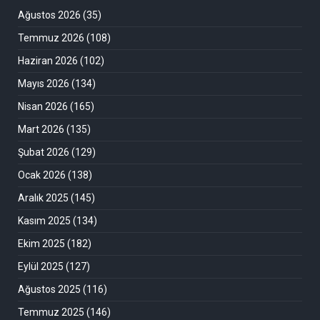
Ağustos 2026
(35)
Temmuz 2026
(108)
Haziran 2026
(102)
Mayıs 2026
(134)
Nisan 2026
(165)
Mart 2026
(135)
Şubat 2026
(129)
Ocak 2026
(138)
Aralık 2025
(145)
Kasım 2025
(134)
Ekim 2025
(182)
Eylül 2025
(127)
Ağustos 2025
(116)
Temmuz 2025
(146)