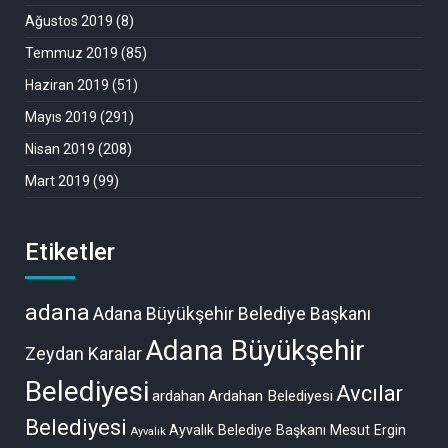
Ağustos 2019
(8)
Temmuz 2019
(85)
Haziran 2019
(51)
Mayıs 2019
(291)
Nisan 2019
(208)
Mart 2019
(99)
Etiketler
adana
Adana Büyükşehir Belediye Başkanı
Adana Büyükşehir
Zeydan Karalar
Belediyesi
Avcılar
ardahan
Ardahan Belediyesi
Belediyesi
Ayvalık Belediye Başkanı Mesut Ergin
Ayvalık