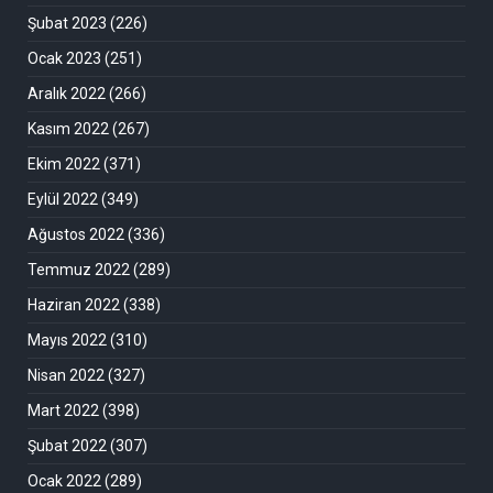
Şubat 2023
(226)
Ocak 2023
(251)
Aralık 2022
(266)
Kasım 2022
(267)
Ekim 2022
(371)
Eylül 2022
(349)
Ağustos 2022
(336)
Temmuz 2022
(289)
Haziran 2022
(338)
Mayıs 2022
(310)
Nisan 2022
(327)
Mart 2022
(398)
Şubat 2022
(307)
Ocak 2022
(289)