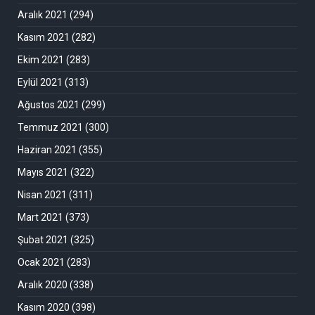
Aralık 2021
(294)
Kasım 2021
(282)
Ekim 2021
(283)
Eylül 2021
(313)
Ağustos 2021
(299)
Temmuz 2021
(300)
Haziran 2021
(355)
Mayıs 2021
(322)
Nisan 2021
(311)
Mart 2021
(373)
Şubat 2021
(325)
Ocak 2021
(283)
Aralık 2020
(338)
Kasım 2020
(398)