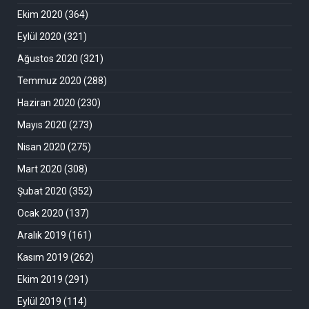
Ekim 2020
(364)
Eylül 2020
(321)
Ağustos 2020
(321)
Temmuz 2020
(288)
Haziran 2020
(230)
Mayıs 2020
(273)
Nisan 2020
(275)
Mart 2020
(308)
Şubat 2020
(352)
Ocak 2020
(137)
Aralık 2019
(161)
Kasım 2019
(262)
Ekim 2019
(291)
Eylül 2019
(114)