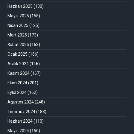
Haziran 2025
(130)
Mayıs 2025
(158)
Nisan 2025
(125)
Mart 2025
(173)
Şubat 2025
(163)
Ocak 2025
(166)
Aralık 2024
(146)
Kasım 2024
(167)
Ekim 2024
(201)
Eylül 2024
(162)
Ağustos 2024
(248)
Temmuz 2024
(183)
Haziran 2024
(110)
Mayıs 2024
(150)