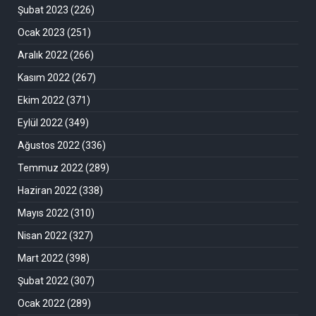
Şubat 2023
(226)
Ocak 2023
(251)
Aralık 2022
(266)
Kasım 2022
(267)
Ekim 2022
(371)
Eylül 2022
(349)
Ağustos 2022
(336)
Temmuz 2022
(289)
Haziran 2022
(338)
Mayıs 2022
(310)
Nisan 2022
(327)
Mart 2022
(398)
Şubat 2022
(307)
Ocak 2022
(289)