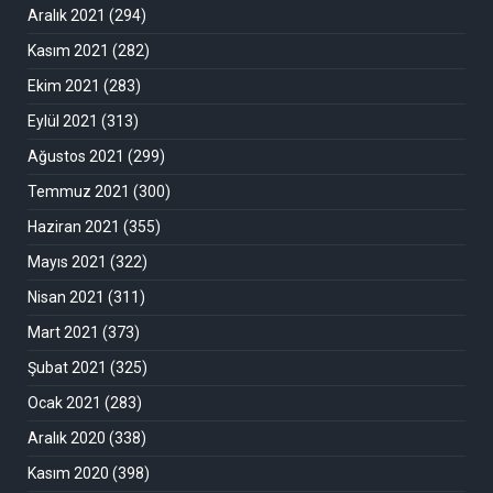
Aralık 2021
(294)
Kasım 2021
(282)
Ekim 2021
(283)
Eylül 2021
(313)
Ağustos 2021
(299)
Temmuz 2021
(300)
Haziran 2021
(355)
Mayıs 2021
(322)
Nisan 2021
(311)
Mart 2021
(373)
Şubat 2021
(325)
Ocak 2021
(283)
Aralık 2020
(338)
Kasım 2020
(398)