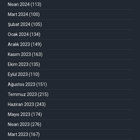
Nisan 2024
(113)
Mart 2024
(100)
Şubat 2024
(105)
Ocak 2024
(134)
Aralık 2023
(149)
Kasım 2023
(163)
Ekim 2023
(135)
Eylül 2023
(110)
Ağustos 2023
(151)
Temmuz 2023
(215)
Haziran 2023
(243)
Mayıs 2023
(174)
Nisan 2023
(276)
Mart 2023
(167)