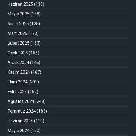
Haziran 2025
(130)
Mayıs 2025
(158)
Nisan 2025
(125)
Mart 2025
(173)
Şubat 2025
(163)
Ocak 2025
(166)
Aralık 2024
(146)
Kasım 2024
(167)
Ekim 2024
(201)
Eylül 2024
(162)
Ağustos 2024
(248)
Temmuz 2024
(183)
Haziran 2024
(110)
Mayıs 2024
(150)