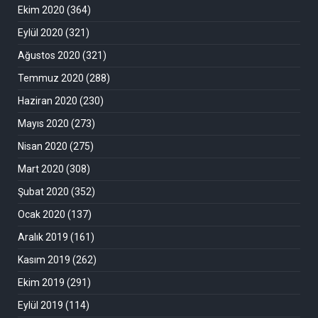
Ekim 2020
(364)
Eylül 2020
(321)
Ağustos 2020
(321)
Temmuz 2020
(288)
Haziran 2020
(230)
Mayıs 2020
(273)
Nisan 2020
(275)
Mart 2020
(308)
Şubat 2020
(352)
Ocak 2020
(137)
Aralık 2019
(161)
Kasım 2019
(262)
Ekim 2019
(291)
Eylül 2019
(114)