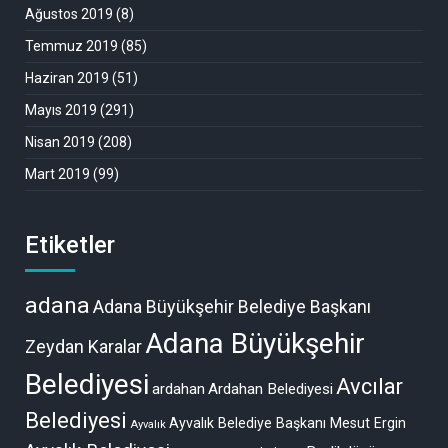
Ağustos 2019
(8)
Temmuz 2019
(85)
Haziran 2019
(51)
Mayıs 2019
(291)
Nisan 2019
(208)
Mart 2019
(99)
Etiketler
adana
Adana Büyükşehir Belediye Başkanı
Adana Büyükşehir
Zeydan Karalar
Belediyesi
Avcılar
ardahan
Ardahan Belediyesi
Belediyesi
Ayvalık Belediye Başkanı Mesut Ergin
Ayvalık