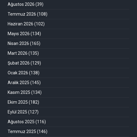
Ağustos 2026
(39)
Temmuz 2026
(108)
Haziran 2026
(102)
Mayıs 2026
(134)
Nisan 2026
(165)
Mart 2026
(135)
Şubat 2026
(129)
Ocak 2026
(138)
Aralık 2025
(145)
Kasım 2025
(134)
Ekim 2025
(182)
Eylül 2025
(127)
Ağustos 2025
(116)
Temmuz 2025
(146)