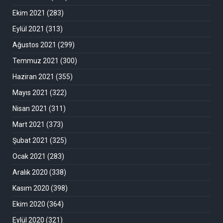
Ekim 2021
(283)
Eylül 2021
(313)
Ağustos 2021
(299)
Temmuz 2021
(300)
Haziran 2021
(355)
Mayıs 2021
(322)
Nisan 2021
(311)
Mart 2021
(373)
Şubat 2021
(325)
Ocak 2021
(283)
Aralık 2020
(338)
Kasım 2020
(398)
Ekim 2020
(364)
Eylül 2020
(321)