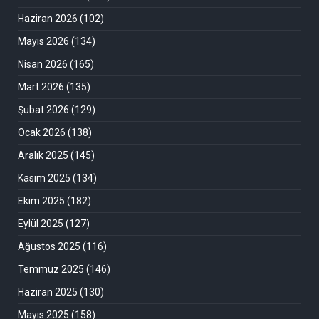
Haziran 2026
(102)
Mayıs 2026
(134)
Nisan 2026
(165)
Mart 2026
(135)
Şubat 2026
(129)
Ocak 2026
(138)
Aralık 2025
(145)
Kasım 2025
(134)
Ekim 2025
(182)
Eylül 2025
(127)
Ağustos 2025
(116)
Temmuz 2025
(146)
Haziran 2025
(130)
Mayıs 2025
(158)