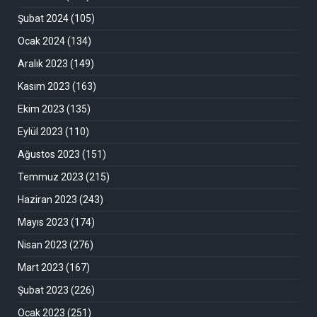
Şubat 2024
(105)
Ocak 2024
(134)
Aralık 2023
(149)
Kasım 2023
(163)
Ekim 2023
(135)
Eylül 2023
(110)
Ağustos 2023
(151)
Temmuz 2023
(215)
Haziran 2023
(243)
Mayıs 2023
(174)
Nisan 2023
(276)
Mart 2023
(167)
Şubat 2023
(226)
Ocak 2023
(251)