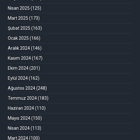
Nisan 2025
(125)
Mart 2025
(173)
Şubat 2025
(163)
Ocak 2025
(166)
Aralık 2024
(146)
Kasım 2024
(167)
Ekim 2024
(201)
Eylül 2024
(162)
Ağustos 2024
(248)
Temmuz 2024
(183)
Haziran 2024
(110)
Mayıs 2024
(150)
Nisan 2024
(113)
Mart 2024
(100)