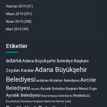
Haziran 2019
(51)
Mayıs 2019
(291)
Nisan 2019
(208)
Mart 2019
(99)
Etiketler
adana
Adana Büyükşehir Belediye Başkanı
Adana Büyükşehir
Zeydan Karalar
Belediyesi
Avcılar
ardahan
Ardahan Belediyesi
Belediyesi
Ayvalık Belediye Başkanı Mesut Ergin
Ayvalık
Ayvalık Belediyesi
Beylikdüzü
Bayrampaşa Belediyesi
Beylikdüzü Belediye Başkanı Mehmet Murat Çalık