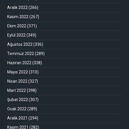
Aralık 2022
(266)
Kasım 2022
(267)
Ekim 2022
(371)
Eylül 2022
(349)
Ağustos 2022
(336)
Temmuz 2022
(289)
Haziran 2022
(338)
Mayıs 2022
(310)
Nisan 2022
(327)
Mart 2022
(398)
Şubat 2022
(307)
Ocak 2022
(289)
Aralık 2021
(294)
Kasım 2021
(282)