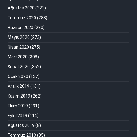
Ağustos 2020
(321)
Temmuz 2020
(288)
Haziran 2020
(230)
Mayıs 2020
(273)
Nisan 2020
(275)
Mart 2020
(308)
Şubat 2020
(352)
Ocak 2020
(137)
Aralık 2019
(161)
Kasım 2019
(262)
Ekim 2019
(291)
Eylül 2019
(114)
Ağustos 2019
(8)
Temmuz 2019
(85)