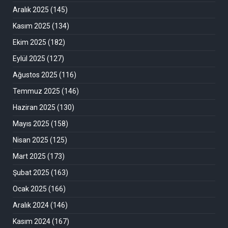
Aralık 2025
(145)
Kasım 2025
(134)
Ekim 2025
(182)
Eylül 2025
(127)
Ağustos 2025
(116)
Temmuz 2025
(146)
Haziran 2025
(130)
Mayıs 2025
(158)
Nisan 2025
(125)
Mart 2025
(173)
Şubat 2025
(163)
Ocak 2025
(166)
Aralık 2024
(146)
Kasım 2024
(167)