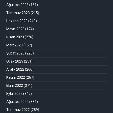
Ağustos 2023
(151)
Temmuz 2023
(215)
Haziran 2023
(243)
Mayıs 2023
(174)
Nisan 2023
(276)
Mart 2023
(167)
Şubat 2023
(226)
Ocak 2023
(251)
Aralık 2022
(266)
Kasım 2022
(267)
Ekim 2022
(371)
Eylül 2022
(349)
Ağustos 2022
(336)
Temmuz 2022
(289)