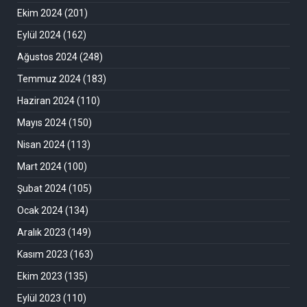
Ekim 2024
(201)
Eylül 2024
(162)
Ağustos 2024
(248)
Temmuz 2024
(183)
Haziran 2024
(110)
Mayıs 2024
(150)
Nisan 2024
(113)
Mart 2024
(100)
Şubat 2024
(105)
Ocak 2024
(134)
Aralık 2023
(149)
Kasım 2023
(163)
Ekim 2023
(135)
Eylül 2023
(110)