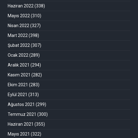
Haziran 2022
(338)
Mayıs 2022
(310)
Nisan 2022
(327)
Mart 2022
(398)
Şubat 2022
(307)
Ocak 2022
(289)
Aralık 2021
(294)
Kasım 2021
(282)
Ekim 2021
(283)
Eylül 2021
(313)
Ağustos 2021
(299)
Temmuz 2021
(300)
Haziran 2021
(355)
Mayıs 2021
(322)