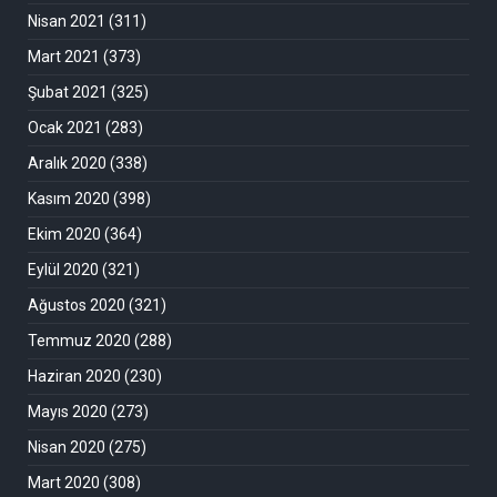
Nisan 2021
(311)
Mart 2021
(373)
Şubat 2021
(325)
Ocak 2021
(283)
Aralık 2020
(338)
Kasım 2020
(398)
Ekim 2020
(364)
Eylül 2020
(321)
Ağustos 2020
(321)
Temmuz 2020
(288)
Haziran 2020
(230)
Mayıs 2020
(273)
Nisan 2020
(275)
Mart 2020
(308)