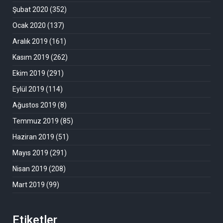
Şubat 2020
(352)
Ocak 2020
(137)
Aralık 2019
(161)
Kasım 2019
(262)
Ekim 2019
(291)
Eylül 2019
(114)
Ağustos 2019
(8)
Temmuz 2019
(85)
Haziran 2019
(51)
Mayıs 2019
(291)
Nisan 2019
(208)
Mart 2019
(99)
Etiketler