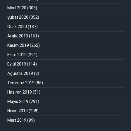
Mart 2020
(308)
Şubat 2020
(352)
Ocak 2020
(137)
Aralık 2019
(161)
Kasım 2019
(262)
Ekim 2019
(291)
Eylül 2019
(114)
Ağustos 2019
(8)
Temmuz 2019
(85)
Haziran 2019
(51)
Mayıs 2019
(291)
Nisan 2019
(208)
Mart 2019
(99)