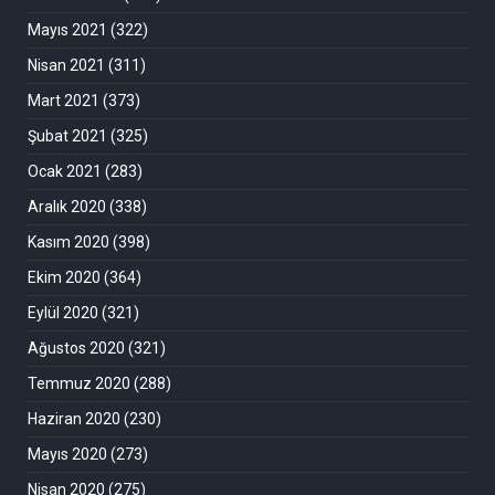
Mayıs 2021
(322)
Nisan 2021
(311)
Mart 2021
(373)
Şubat 2021
(325)
Ocak 2021
(283)
Aralık 2020
(338)
Kasım 2020
(398)
Ekim 2020
(364)
Eylül 2020
(321)
Ağustos 2020
(321)
Temmuz 2020
(288)
Haziran 2020
(230)
Mayıs 2020
(273)
Nisan 2020
(275)