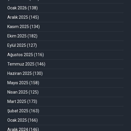
Ocak 2026
(138)
Aralık 2025
(145)
Kasım 2025
(134)
Ekim 2025
(182)
Eylül 2025
(127)
Ağustos 2025
(116)
Temmuz 2025
(146)
Haziran 2025
(130)
Mayıs 2025
(158)
Nisan 2025
(125)
Mart 2025
(173)
Şubat 2025
(163)
Ocak 2025
(166)
Aralık 2024
(146)