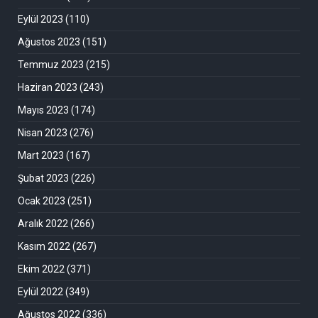
Eylül 2023
(110)
Ağustos 2023
(151)
Temmuz 2023
(215)
Haziran 2023
(243)
Mayıs 2023
(174)
Nisan 2023
(276)
Mart 2023
(167)
Şubat 2023
(226)
Ocak 2023
(251)
Aralık 2022
(266)
Kasım 2022
(267)
Ekim 2022
(371)
Eylül 2022
(349)
Ağustos 2022
(336)