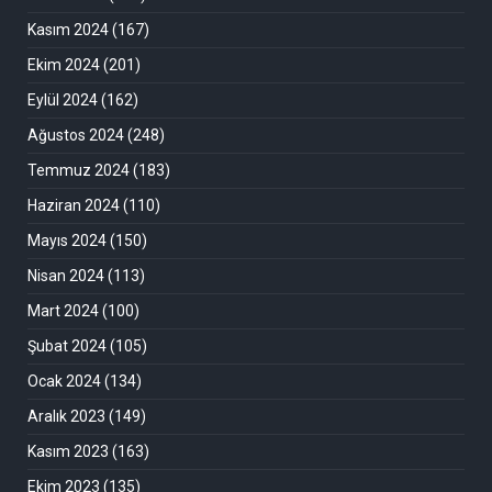
Kasım 2024
(167)
Ekim 2024
(201)
Eylül 2024
(162)
Ağustos 2024
(248)
Temmuz 2024
(183)
Haziran 2024
(110)
Mayıs 2024
(150)
Nisan 2024
(113)
Mart 2024
(100)
Şubat 2024
(105)
Ocak 2024
(134)
Aralık 2023
(149)
Kasım 2023
(163)
Ekim 2023
(135)