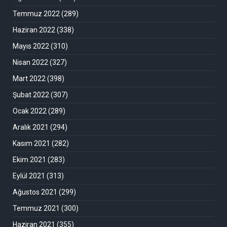
Temmuz 2022
(289)
Haziran 2022
(338)
Mayıs 2022
(310)
Nisan 2022
(327)
Mart 2022
(398)
Şubat 2022
(307)
Ocak 2022
(289)
Aralık 2021
(294)
Kasım 2021
(282)
Ekim 2021
(283)
Eylül 2021
(313)
Ağustos 2021
(299)
Temmuz 2021
(300)
Haziran 2021
(355)