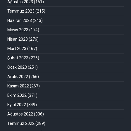
Ağustos 2023
(151)
Temmuz 2023
(215)
Haziran 2023
(243)
Mayıs 2023
(174)
Nisan 2023
(276)
Mart 2023
(167)
Şubat 2023
(226)
Ocak 2023
(251)
Aralık 2022
(266)
Kasım 2022
(267)
Ekim 2022
(371)
Eylül 2022
(349)
Ağustos 2022
(336)
Temmuz 2022
(289)