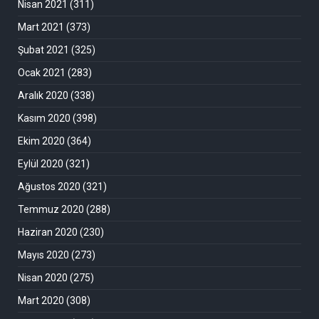
Nisan 2021
(311)
Mart 2021
(373)
Şubat 2021
(325)
Ocak 2021
(283)
Aralık 2020
(338)
Kasım 2020
(398)
Ekim 2020
(364)
Eylül 2020
(321)
Ağustos 2020
(321)
Temmuz 2020
(288)
Haziran 2020
(230)
Mayıs 2020
(273)
Nisan 2020
(275)
Mart 2020
(308)