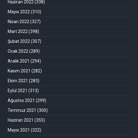
Haziran 2022
(338)
Mayıs 2022
(310)
Nisan 2022
(327)
Mart 2022
(398)
Şubat 2022
(307)
Ocak 2022
(289)
Aralık 2021
(294)
Kasım 2021
(282)
Ekim 2021
(283)
Eylül 2021
(313)
Ağustos 2021
(299)
Temmuz 2021
(300)
Haziran 2021
(355)
Mayıs 2021
(322)