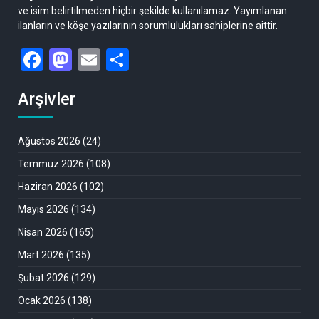
ve isim belirtilmeden hiçbir şekilde kullanılamaz. Yayımlanan
ilanların ve köşe yazılarının sorumlulukları sahiplerine aittir.
Facebook
Mastodon
Email
Share
Arşivler
Ağustos 2026
(24)
Temmuz 2026
(108)
Haziran 2026
(102)
Mayıs 2026
(134)
Nisan 2026
(165)
Mart 2026
(135)
Şubat 2026
(129)
Ocak 2026
(138)