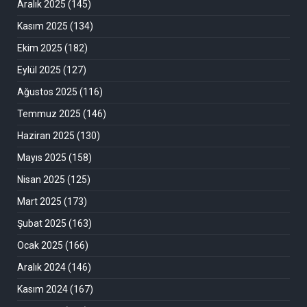
Aralık 2025
(145)
Kasım 2025
(134)
Ekim 2025
(182)
Eylül 2025
(127)
Ağustos 2025
(116)
Temmuz 2025
(146)
Haziran 2025
(130)
Mayıs 2025
(158)
Nisan 2025
(125)
Mart 2025
(173)
Şubat 2025
(163)
Ocak 2025
(166)
Aralık 2024
(146)
Kasım 2024
(167)