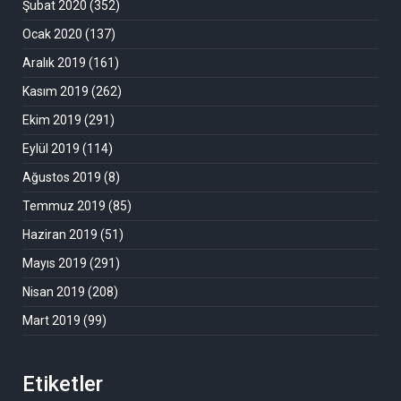
Şubat 2020
(352)
Ocak 2020
(137)
Aralık 2019
(161)
Kasım 2019
(262)
Ekim 2019
(291)
Eylül 2019
(114)
Ağustos 2019
(8)
Temmuz 2019
(85)
Haziran 2019
(51)
Mayıs 2019
(291)
Nisan 2019
(208)
Mart 2019
(99)
Etiketler