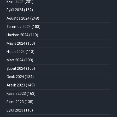
Ekim 2024
(201)
Eylül 2024
(162)
Ağustos 2024
(248)
Temmuz 2024
(183)
Haziran 2024
(110)
Mayıs 2024
(150)
Nisan 2024
(113)
Mart 2024
(100)
Şubat 2024
(105)
Ocak 2024
(134)
Aralık 2023
(149)
Kasım 2023
(163)
Ekim 2023
(135)
Eylül 2023
(110)