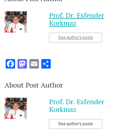
Prof. Dr. Esfender
Korkmaz
See author's posts
Facebook
Mastodon
Email
Share
About Post Author
Prof. Dr. Esfender
Korkmaz
See author's posts