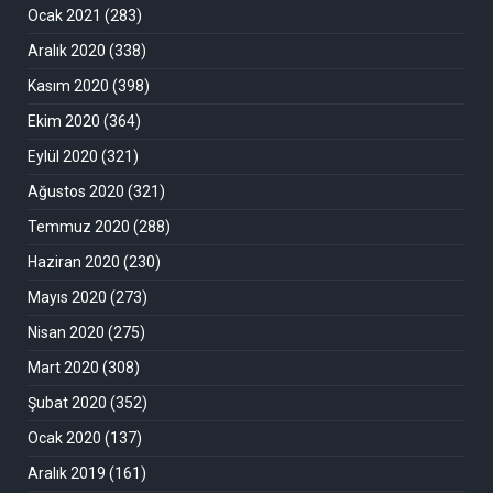
Ocak 2021
(283)
Aralık 2020
(338)
Kasım 2020
(398)
Ekim 2020
(364)
Eylül 2020
(321)
Ağustos 2020
(321)
Temmuz 2020
(288)
Haziran 2020
(230)
Mayıs 2020
(273)
Nisan 2020
(275)
Mart 2020
(308)
Şubat 2020
(352)
Ocak 2020
(137)
Aralık 2019
(161)