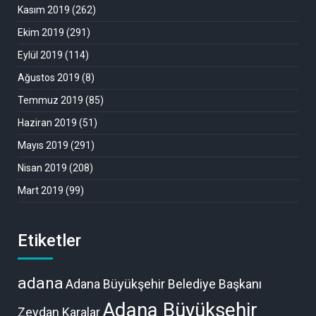
Kasım 2019
(262)
Ekim 2019
(291)
Eylül 2019
(114)
Ağustos 2019
(8)
Temmuz 2019
(85)
Haziran 2019
(51)
Mayıs 2019
(291)
Nisan 2019
(208)
Mart 2019
(99)
Etiketler
adana
Adana Büyükşehir Belediye Başkanı
Adana Büyükşehir
Zeydan Karalar