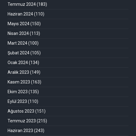
Temmuz 2024
(183)
Haziran 2024
(110)
Mayıs 2024
(150)
Nisan 2024
(113)
Mart 2024
(100)
Şubat 2024
(105)
Ocak 2024
(134)
Aralık 2023
(149)
Kasım 2023
(163)
Ekim 2023
(135)
Eylül 2023
(110)
Ağustos 2023
(151)
Temmuz 2023
(215)
Haziran 2023
(243)