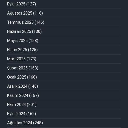
Eylül 2025
(127)
Ağustos 2025
(116)
Temmuz 2025
(146)
Haziran 2025
(130)
Mayıs 2025
(158)
Nisan 2025
(125)
Mart 2025
(173)
Şubat 2025
(163)
Ocak 2025
(166)
Aralık 2024
(146)
Kasım 2024
(167)
Ekim 2024
(201)
Eylül 2024
(162)
Ağustos 2024
(248)