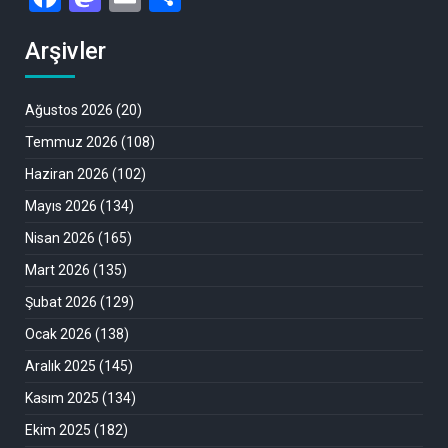
Arşivler
Ağustos 2026
(20)
Temmuz 2026
(108)
Haziran 2026
(102)
Mayıs 2026
(134)
Nisan 2026
(165)
Mart 2026
(135)
Şubat 2026
(129)
Ocak 2026
(138)
Aralık 2025
(145)
Kasım 2025
(134)
Ekim 2025
(182)