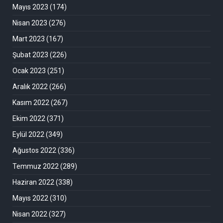
Mayıs 2023
(174)
Nisan 2023
(276)
Mart 2023
(167)
Şubat 2023
(226)
Ocak 2023
(251)
Aralık 2022
(266)
Kasım 2022
(267)
Ekim 2022
(371)
Eylül 2022
(349)
Ağustos 2022
(336)
Temmuz 2022
(289)
Haziran 2022
(338)
Mayıs 2022
(310)
Nisan 2022
(327)