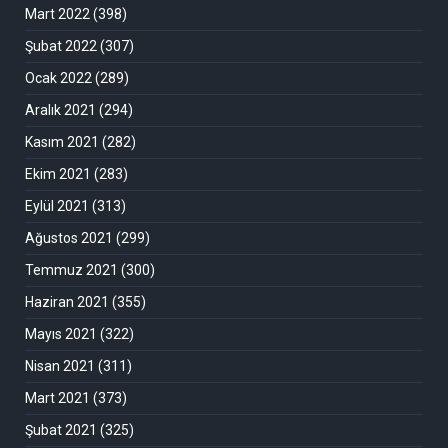
Mart 2022
(398)
Şubat 2022
(307)
Ocak 2022
(289)
Aralık 2021
(294)
Kasım 2021
(282)
Ekim 2021
(283)
Eylül 2021
(313)
Ağustos 2021
(299)
Temmuz 2021
(300)
Haziran 2021
(355)
Mayıs 2021
(322)
Nisan 2021
(311)
Mart 2021
(373)
Şubat 2021
(325)