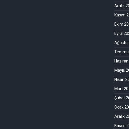
Aralık 
Kasım 
Ekim 2
Eylül 2
Ağusto
Temmuz
Haziran
Mayıs 2
Nisan 2
Mart 20
Şubat 2
Ocak 2
Aralık 
Kasım 