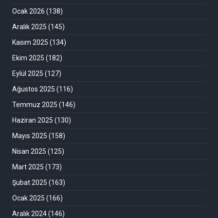
Ocak 2026
(138)
Aralık 2025
(145)
Kasım 2025
(134)
Ekim 2025
(182)
Eylül 2025
(127)
Ağustos 2025
(116)
Temmuz 2025
(146)
Haziran 2025
(130)
Mayıs 2025
(158)
Nisan 2025
(125)
Mart 2025
(173)
Şubat 2025
(163)
Ocak 2025
(166)
Aralık 2024
(146)