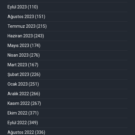
Eylül 2023
(110)
Ağustos 2023
(151)
Temmuz 2023
(215)
Haziran 2023
(243)
Mayıs 2023
(174)
Nisan 2023
(276)
Mart 2023
(167)
Şubat 2023
(226)
Ocak 2023
(251)
Aralık 2022
(266)
Kasım 2022
(267)
Ekim 2022
(371)
Eylül 2022
(349)
Ağustos 2022
(336)