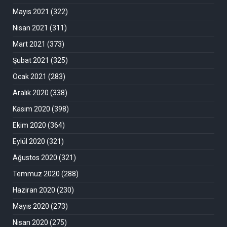
Mayıs 2021
(322)
Nisan 2021
(311)
Mart 2021
(373)
Şubat 2021
(325)
Ocak 2021
(283)
Aralık 2020
(338)
Kasım 2020
(398)
Ekim 2020
(364)
Eylül 2020
(321)
Ağustos 2020
(321)
Temmuz 2020
(288)
Haziran 2020
(230)
Mayıs 2020
(273)
Nisan 2020
(275)