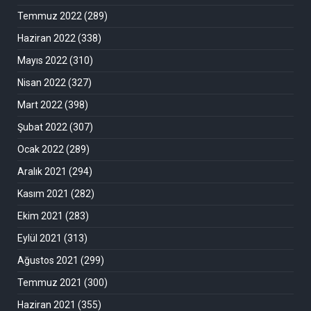
Temmuz 2022
(289)
Haziran 2022
(338)
Mayıs 2022
(310)
Nisan 2022
(327)
Mart 2022
(398)
Şubat 2022
(307)
Ocak 2022
(289)
Aralık 2021
(294)
Kasım 2021
(282)
Ekim 2021
(283)
Eylül 2021
(313)
Ağustos 2021
(299)
Temmuz 2021
(300)
Haziran 2021
(355)