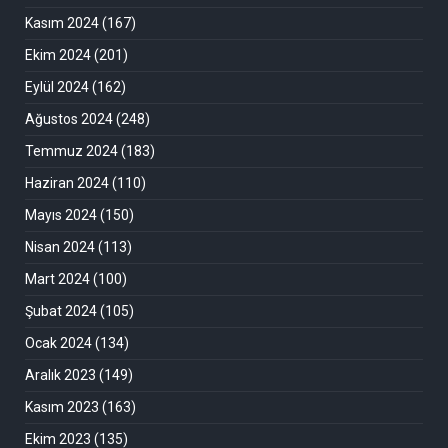
Kasım 2024
(167)
Ekim 2024
(201)
Eylül 2024
(162)
Ağustos 2024
(248)
Temmuz 2024
(183)
Haziran 2024
(110)
Mayıs 2024
(150)
Nisan 2024
(113)
Mart 2024
(100)
Şubat 2024
(105)
Ocak 2024
(134)
Aralık 2023
(149)
Kasım 2023
(163)
Ekim 2023
(135)