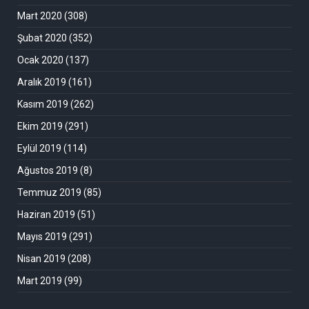
Mart 2020
(308)
Şubat 2020
(352)
Ocak 2020
(137)
Aralık 2019
(161)
Kasım 2019
(262)
Ekim 2019
(291)
Eylül 2019
(114)
Ağustos 2019
(8)
Temmuz 2019
(85)
Haziran 2019
(51)
Mayıs 2019
(291)
Nisan 2019
(208)
Mart 2019
(99)