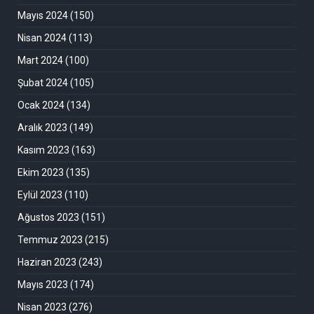
Mayıs 2024
(150)
Nisan 2024
(113)
Mart 2024
(100)
Şubat 2024
(105)
Ocak 2024
(134)
Aralık 2023
(149)
Kasım 2023
(163)
Ekim 2023
(135)
Eylül 2023
(110)
Ağustos 2023
(151)
Temmuz 2023
(215)
Haziran 2023
(243)
Mayıs 2023
(174)
Nisan 2023
(276)