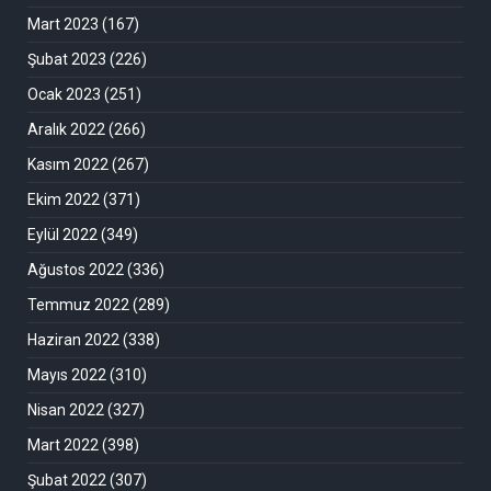
Mart 2023
(167)
Şubat 2023
(226)
Ocak 2023
(251)
Aralık 2022
(266)
Kasım 2022
(267)
Ekim 2022
(371)
Eylül 2022
(349)
Ağustos 2022
(336)
Temmuz 2022
(289)
Haziran 2022
(338)
Mayıs 2022
(310)
Nisan 2022
(327)
Mart 2022
(398)
Şubat 2022
(307)