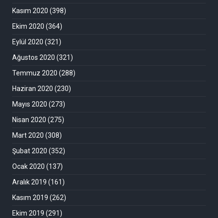
Kasım 2020
(398)
Ekim 2020
(364)
Eylül 2020
(321)
Ağustos 2020
(321)
Temmuz 2020
(288)
Haziran 2020
(230)
Mayıs 2020
(273)
Nisan 2020
(275)
Mart 2020
(308)
Şubat 2020
(352)
Ocak 2020
(137)
Aralık 2019
(161)
Kasım 2019
(262)
Ekim 2019
(291)