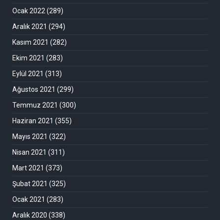
Ocak 2022
(289)
Aralık 2021
(294)
Kasım 2021
(282)
Ekim 2021
(283)
Eylül 2021
(313)
Ağustos 2021
(299)
Temmuz 2021
(300)
Haziran 2021
(355)
Mayıs 2021
(322)
Nisan 2021
(311)
Mart 2021
(373)
Şubat 2021
(325)
Ocak 2021
(283)
Aralık 2020
(338)