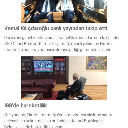
Kemal Kılıçdaroğlu canlı yayından takip etti
Partisinin genel merkezinde İstanbul’daki son durumu takip eden
CHP Genel Başkanı Kemal Kılıçdaroğlu, canlı yayından Ekrem
İmamoğlu’nun mazbatasını almaya gittiği görüntüleri izledi.
İBB’de hareketlilik
Öte yandan, Ekrem İmamoğlu’nun mazbatayı aldıktan sonra
geleceğinin belirtilmesinin ardından İstanbul Büyükşehir
Belediyesi’nde hareketlilik yaşandı.