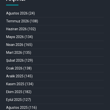
Ağustos 2026
(24)
Temmuz 2026
(108)
Haziran 2026
(102)
Mayıs 2026
(134)
Nisan 2026
(165)
Mart 2026
(135)
Şubat 2026
(129)
Ocak 2026
(138)
Aralık 2025
(145)
Kasım 2025
(134)
Ekim 2025
(182)
Eylül 2025
(127)
Ağustos 2025
(116)