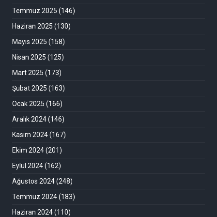
Temmuz 2025
(146)
Haziran 2025
(130)
Mayıs 2025
(158)
Nisan 2025
(125)
Mart 2025
(173)
Şubat 2025
(163)
Ocak 2025
(166)
Aralık 2024
(146)
Kasım 2024
(167)
Ekim 2024
(201)
Eylül 2024
(162)
Ağustos 2024
(248)
Temmuz 2024
(183)
Haziran 2024
(110)