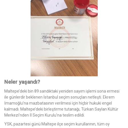
Neler yaşandı?
Maltepe’deki bin 89 sandıktaki yeniden sayım işlemi sona ermesi
ile günlerdir beklenen İstanbul seçim sonuçları netleşti. Ekrem
İmamoğlu’na mazbatasının verilmesi için hiçbir hukuki engel
kalmadı. Maltepe’deki birleştirme tutanağı, Türkan Saylan Kültür
Merkezi’nden İl Seçim Kurulu’na teslim edildi.
YSK, pazartesi günü Maltepe ilçe seçim kurullarının, tüm oy