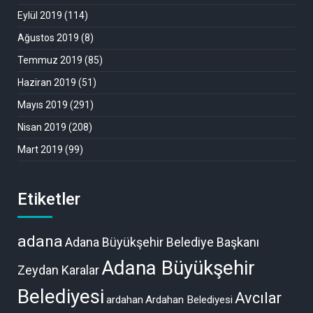
Eylül 2019
(114)
Ağustos 2019
(8)
Temmuz 2019
(85)
Haziran 2019
(51)
Mayıs 2019
(291)
Nisan 2019
(208)
Mart 2019
(99)
Etiketler
adana
Adana Büyükşehir Belediye Başkanı
Adana Büyükşehir
Zeydan Karalar
Belediyesi
Avcılar
ardahan
Ardahan Belediyesi