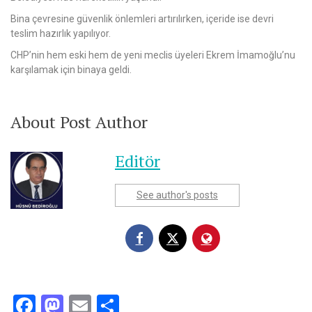
Bina çevresine güvenlik önlemleri artırılırken, içeride ise devri
teslim hazırlık yapılıyor.
CHP’nin hem eski hem de yeni meclis üyeleri Ekrem İmamoğlu’nu
karşılamak için binaya geldi.
About Post Author
Editör
See author's posts
Facebook
Mastodon
Email
Share