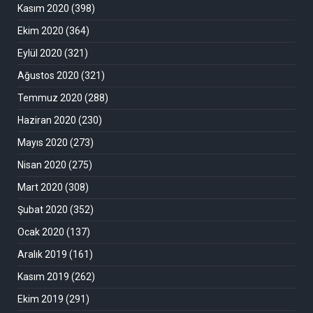
Kasım 2020
(398)
Ekim 2020
(364)
Eylül 2020
(321)
Ağustos 2020
(321)
Temmuz 2020
(288)
Haziran 2020
(230)
Mayıs 2020
(273)
Nisan 2020
(275)
Mart 2020
(308)
Şubat 2020
(352)
Ocak 2020
(137)
Aralık 2019
(161)
Kasım 2019
(262)
Ekim 2019
(291)