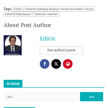
Tags
Defile
Edremit Belediye Başkan Yardımcısı Metin Tunçer
Edremit Belediyesi
Türkmen Gelinleri
About Post Author
Editör
See author's posts
Arama
Arama: