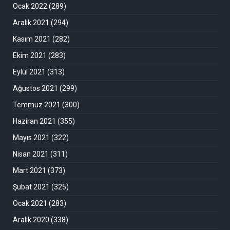
Ocak 2022
(289)
Aralık 2021
(294)
Kasım 2021
(282)
Ekim 2021
(283)
Eylül 2021
(313)
Ağustos 2021
(299)
Temmuz 2021
(300)
Haziran 2021
(355)
Mayıs 2021
(322)
Nisan 2021
(311)
Mart 2021
(373)
Şubat 2021
(325)
Ocak 2021
(283)
Aralık 2020
(338)