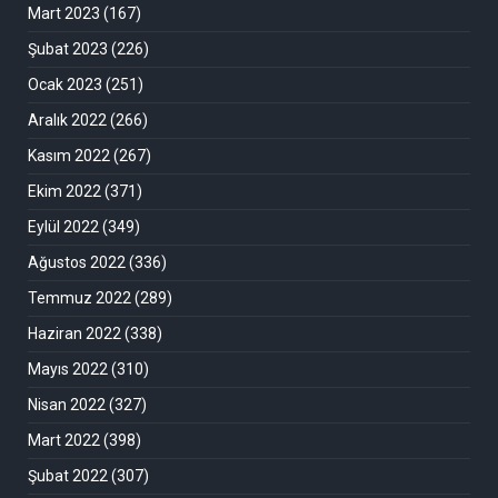
Mart 2023
(167)
Şubat 2023
(226)
Ocak 2023
(251)
Aralık 2022
(266)
Kasım 2022
(267)
Ekim 2022
(371)
Eylül 2022
(349)
Ağustos 2022
(336)
Temmuz 2022
(289)
Haziran 2022
(338)
Mayıs 2022
(310)
Nisan 2022
(327)
Mart 2022
(398)
Şubat 2022
(307)