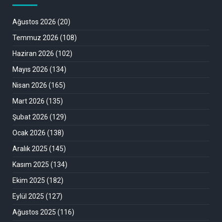
Ağustos 2026
(20)
Temmuz 2026
(108)
Haziran 2026
(102)
Mayıs 2026
(134)
Nisan 2026
(165)
Mart 2026
(135)
Şubat 2026
(129)
Ocak 2026
(138)
Aralık 2025
(145)
Kasım 2025
(134)
Ekim 2025
(182)
Eylül 2025
(127)
Ağustos 2025
(116)