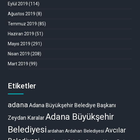
Eylül 2019
(114)
Ağustos 2019
(8)
Temmuz 2019
(85)
Haziran 2019
(51)
Mayıs 2019
(291)
Nisan 2019
(208)
Mart 2019
(99)
Etiketler
adana
Adana Büyükşehir Belediye Başkanı
Adana Büyükşehir
Zeydan Karalar
Belediyesi
Avcılar
ardahan
Ardahan Belediyesi