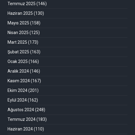
Temmuz 2025
(146)
Haziran 2025
(130)
Mayıs 2025
(158)
Nisan 2025
(125)
Mart 2025
(173)
Şubat 2025
(163)
Ocak 2025
(166)
Aralık 2024
(146)
Kasım 2024
(167)
Ekim 2024
(201)
Eylül 2024
(162)
Ağustos 2024
(248)
Temmuz 2024
(183)
Haziran 2024
(110)