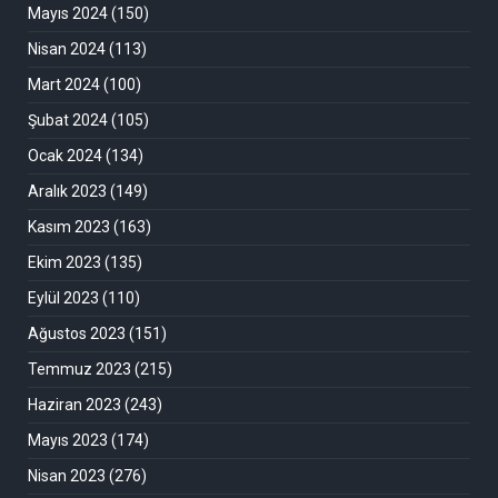
Mayıs 2024
(150)
Nisan 2024
(113)
Mart 2024
(100)
Şubat 2024
(105)
Ocak 2024
(134)
Aralık 2023
(149)
Kasım 2023
(163)
Ekim 2023
(135)
Eylül 2023
(110)
Ağustos 2023
(151)
Temmuz 2023
(215)
Haziran 2023
(243)
Mayıs 2023
(174)
Nisan 2023
(276)