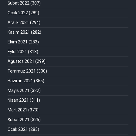
Şubat 2022
(307)
Ocak 2022
(289)
Aralık 2021
(294)
Kasım 2021
(282)
Ekim 2021
(283)
Eylül 2021
(313)
Ağustos 2021
(299)
Temmuz 2021
(300)
Haziran 2021
(355)
Mayıs 2021
(322)
Nisan 2021
(311)
Mart 2021
(373)
Şubat 2021
(325)
Ocak 2021
(283)