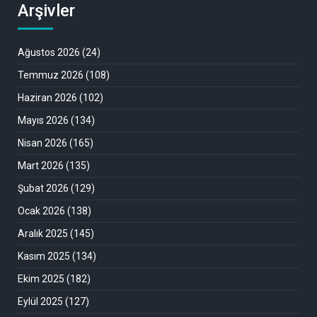
Arşivler
Ağustos 2026
(24)
Temmuz 2026
(108)
Haziran 2026
(102)
Mayıs 2026
(134)
Nisan 2026
(165)
Mart 2026
(135)
Şubat 2026
(129)
Ocak 2026
(138)
Aralık 2025
(145)
Kasım 2025
(134)
Ekim 2025
(182)
Eylül 2025
(127)