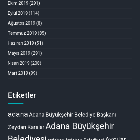
Ekim 2019
(291)
Eylül 2019
(114)
Ağustos 2019
(8)
Temmuz 2019
(85)
Haziran 2019
(51)
Mayıs 2019
(291)
Nisan 2019
(208)
Mart 2019
(99)
Etiketler
adana
Adana Büyükşehir Belediye Başkanı
Adana Büyükşehir
Zeydan Karalar
Belediyesi
Avcılar