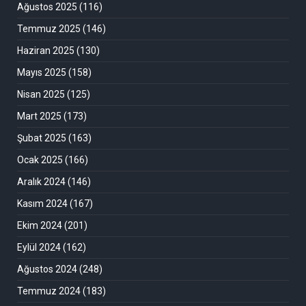
Ağustos 2025
(116)
Temmuz 2025
(146)
Haziran 2025
(130)
Mayıs 2025
(158)
Nisan 2025
(125)
Mart 2025
(173)
Şubat 2025
(163)
Ocak 2025
(166)
Aralık 2024
(146)
Kasım 2024
(167)
Ekim 2024
(201)
Eylül 2024
(162)
Ağustos 2024
(248)
Temmuz 2024
(183)