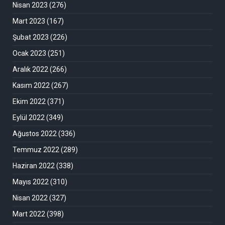
Nisan 2023
(276)
Mart 2023
(167)
Şubat 2023
(226)
Ocak 2023
(251)
Aralık 2022
(266)
Kasım 2022
(267)
Ekim 2022
(371)
Eylül 2022
(349)
Ağustos 2022
(336)
Temmuz 2022
(289)
Haziran 2022
(338)
Mayıs 2022
(310)
Nisan 2022
(327)
Mart 2022
(398)