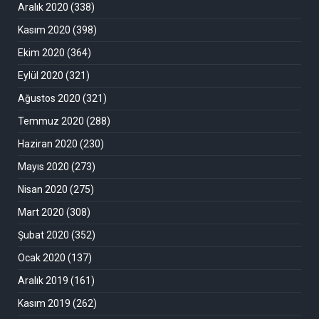
Aralık 2020
(338)
Kasım 2020
(398)
Ekim 2020
(364)
Eylül 2020
(321)
Ağustos 2020
(321)
Temmuz 2020
(288)
Haziran 2020
(230)
Mayıs 2020
(273)
Nisan 2020
(275)
Mart 2020
(308)
Şubat 2020
(352)
Ocak 2020
(137)
Aralık 2019
(161)
Kasım 2019
(262)