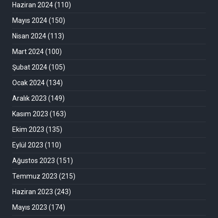
Haziran 2024
(110)
Mayıs 2024
(150)
Nisan 2024
(113)
Mart 2024
(100)
Şubat 2024
(105)
Ocak 2024
(134)
Aralık 2023
(149)
Kasım 2023
(163)
Ekim 2023
(135)
Eylül 2023
(110)
Ağustos 2023
(151)
Temmuz 2023
(215)
Haziran 2023
(243)
Mayıs 2023
(174)