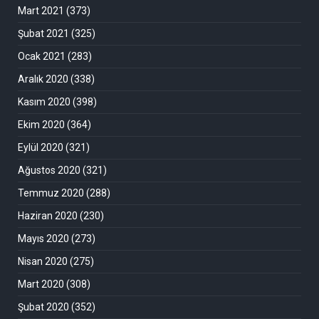
Mart 2021
(373)
Şubat 2021
(325)
Ocak 2021
(283)
Aralık 2020
(338)
Kasım 2020
(398)
Ekim 2020
(364)
Eylül 2020
(321)
Ağustos 2020
(321)
Temmuz 2020
(288)
Haziran 2020
(230)
Mayıs 2020
(273)
Nisan 2020
(275)
Mart 2020
(308)
Şubat 2020
(352)