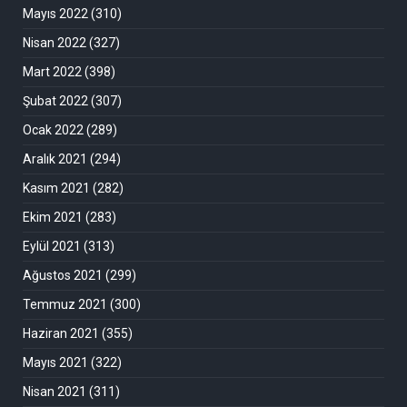
Mayıs 2022
(310)
Nisan 2022
(327)
Mart 2022
(398)
Şubat 2022
(307)
Ocak 2022
(289)
Aralık 2021
(294)
Kasım 2021
(282)
Ekim 2021
(283)
Eylül 2021
(313)
Ağustos 2021
(299)
Temmuz 2021
(300)
Haziran 2021
(355)
Mayıs 2021
(322)
Nisan 2021
(311)