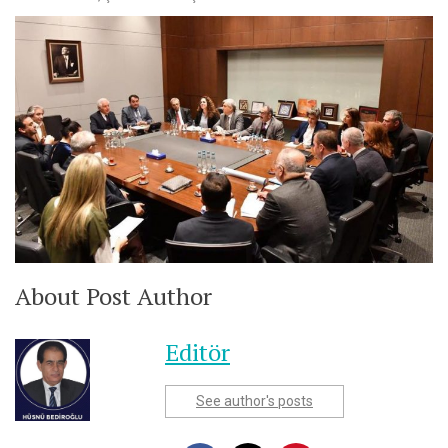
About Post Author
Editör
See author's posts