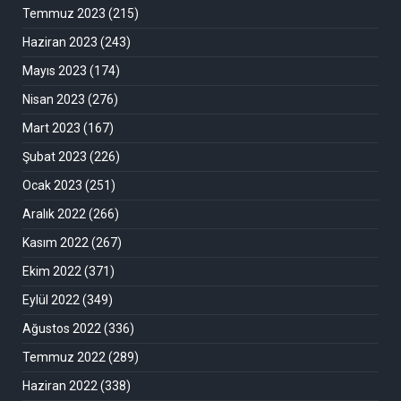
Temmuz 2023
(215)
Haziran 2023
(243)
Mayıs 2023
(174)
Nisan 2023
(276)
Mart 2023
(167)
Şubat 2023
(226)
Ocak 2023
(251)
Aralık 2022
(266)
Kasım 2022
(267)
Ekim 2022
(371)
Eylül 2022
(349)
Ağustos 2022
(336)
Temmuz 2022
(289)
Haziran 2022
(338)