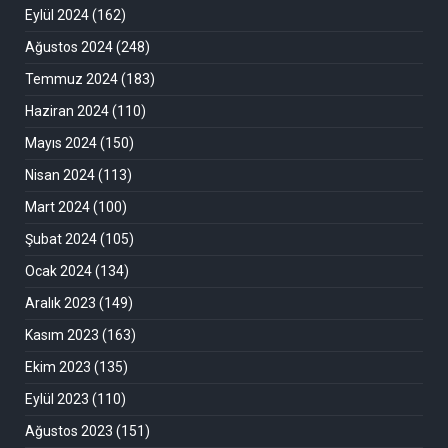
Eylül 2024
(162)
Ağustos 2024
(248)
Temmuz 2024
(183)
Haziran 2024
(110)
Mayıs 2024
(150)
Nisan 2024
(113)
Mart 2024
(100)
Şubat 2024
(105)
Ocak 2024
(134)
Aralık 2023
(149)
Kasım 2023
(163)
Ekim 2023
(135)
Eylül 2023
(110)
Ağustos 2023
(151)