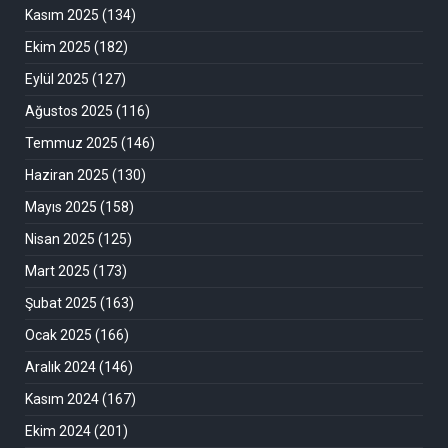
Kasım 2025
(134)
Ekim 2025
(182)
Eylül 2025
(127)
Ağustos 2025
(116)
Temmuz 2025
(146)
Haziran 2025
(130)
Mayıs 2025
(158)
Nisan 2025
(125)
Mart 2025
(173)
Şubat 2025
(163)
Ocak 2025
(166)
Aralık 2024
(146)
Kasım 2024
(167)
Ekim 2024
(201)