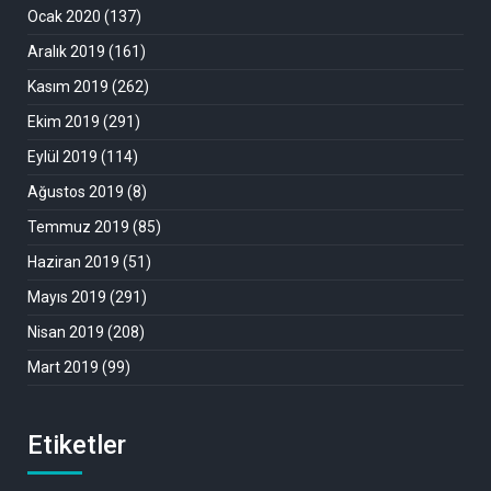
Ocak 2020
(137)
Aralık 2019
(161)
Kasım 2019
(262)
Ekim 2019
(291)
Eylül 2019
(114)
Ağustos 2019
(8)
Temmuz 2019
(85)
Haziran 2019
(51)
Mayıs 2019
(291)
Nisan 2019
(208)
Mart 2019
(99)
Etiketler