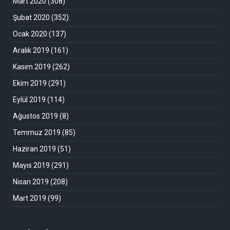
Mart 2020
(308)
Şubat 2020
(352)
Ocak 2020
(137)
Aralık 2019
(161)
Kasım 2019
(262)
Ekim 2019
(291)
Eylül 2019
(114)
Ağustos 2019
(8)
Temmuz 2019
(85)
Haziran 2019
(51)
Mayıs 2019
(291)
Nisan 2019
(208)
Mart 2019
(99)