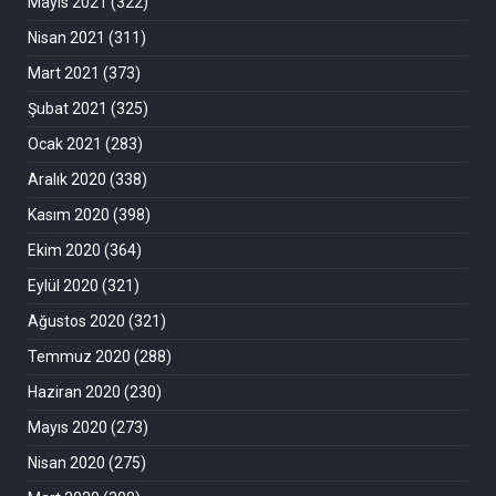
Mayıs 2021
(322)
Nisan 2021
(311)
Mart 2021
(373)
Şubat 2021
(325)
Ocak 2021
(283)
Aralık 2020
(338)
Kasım 2020
(398)
Ekim 2020
(364)
Eylül 2020
(321)
Ağustos 2020
(321)
Temmuz 2020
(288)
Haziran 2020
(230)
Mayıs 2020
(273)
Nisan 2020
(275)