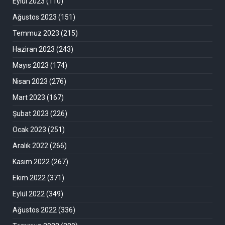
Eylül 2023
(110)
Ağustos 2023
(151)
Temmuz 2023
(215)
Haziran 2023
(243)
Mayıs 2023
(174)
Nisan 2023
(276)
Mart 2023
(167)
Şubat 2023
(226)
Ocak 2023
(251)
Aralık 2022
(266)
Kasım 2022
(267)
Ekim 2022
(371)
Eylül 2022
(349)
Ağustos 2022
(336)