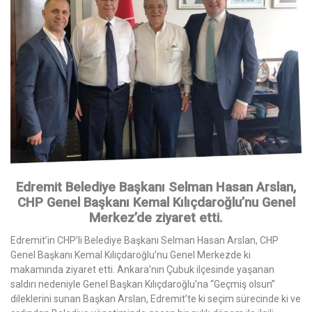
Edremit Belediye Başkanı Selman Hasan Arslan,
CHP Genel Başkanı Kemal Kılıçdaroğlu’nu Genel
Merkez’de ziyaret etti.
Edremit’in CHP’li Belediye Başkanı Selman Hasan Arslan, CHP
Genel Başkanı Kemal Kılıçdaroğlu’nu Genel Merkezde ki
makamında ziyaret etti. Ankara’nın Çubuk ilçesinde yaşanan
saldırı nedeniyle Genel Başkan Kılıçdaroğlu’na “Geçmiş olsun”
dileklerini sunan Başkan Arslan, Edremit’te ki seçim sürecinde ki ve