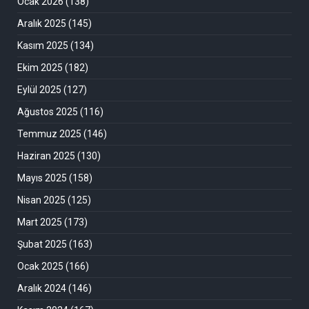
Ocak 2026
(138)
Aralık 2025
(145)
Kasım 2025
(134)
Ekim 2025
(182)
Eylül 2025
(127)
Ağustos 2025
(116)
Temmuz 2025
(146)
Haziran 2025
(130)
Mayıs 2025
(158)
Nisan 2025
(125)
Mart 2025
(173)
Şubat 2025
(163)
Ocak 2025
(166)
Aralık 2024
(146)