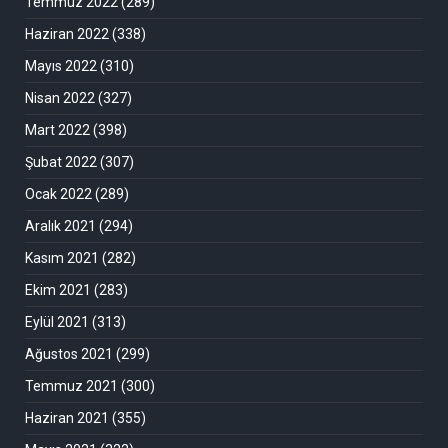
Temmuz 2022
(289)
Haziran 2022
(338)
Mayıs 2022
(310)
Nisan 2022
(327)
Mart 2022
(398)
Şubat 2022
(307)
Ocak 2022
(289)
Aralık 2021
(294)
Kasım 2021
(282)
Ekim 2021
(283)
Eylül 2021
(313)
Ağustos 2021
(299)
Temmuz 2021
(300)
Haziran 2021
(355)