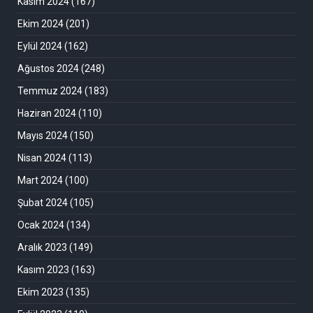
Kasım 2024
(167)
Ekim 2024
(201)
Eylül 2024
(162)
Ağustos 2024
(248)
Temmuz 2024
(183)
Haziran 2024
(110)
Mayıs 2024
(150)
Nisan 2024
(113)
Mart 2024
(100)
Şubat 2024
(105)
Ocak 2024
(134)
Aralık 2023
(149)
Kasım 2023
(163)
Ekim 2023
(135)