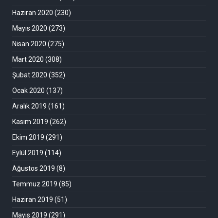
Haziran 2020
(230)
Mayıs 2020
(273)
Nisan 2020
(275)
Mart 2020
(308)
Şubat 2020
(352)
Ocak 2020
(137)
Aralık 2019
(161)
Kasım 2019
(262)
Ekim 2019
(291)
Eylül 2019
(114)
Ağustos 2019
(8)
Temmuz 2019
(85)
Haziran 2019
(51)
Mayıs 2019
(291)