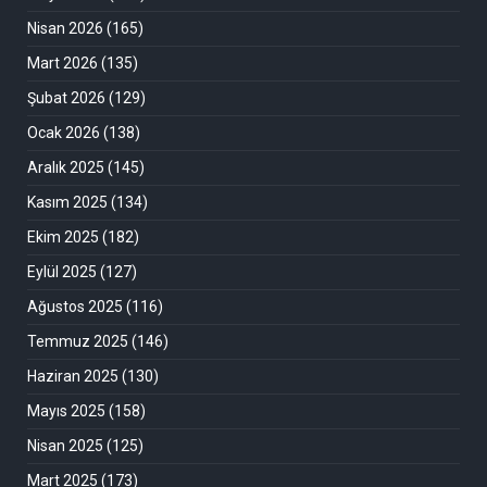
Nisan 2026
(165)
Mart 2026
(135)
Şubat 2026
(129)
Ocak 2026
(138)
Aralık 2025
(145)
Kasım 2025
(134)
Ekim 2025
(182)
Eylül 2025
(127)
Ağustos 2025
(116)
Temmuz 2025
(146)
Haziran 2025
(130)
Mayıs 2025
(158)
Nisan 2025
(125)
Mart 2025
(173)