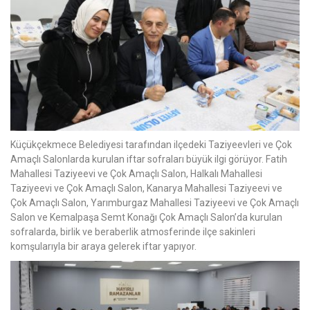
Küçükçekmece Belediyesi tarafından ilçedeki Taziyeevleri ve Çok
Amaçlı Salonlarda kurulan iftar sofraları büyük ilgi görüyor. Fatih
Mahallesi Taziyeevi ve Çok Amaçlı Salon, Halkalı Mahallesi
Taziyeevi ve Çok Amaçlı Salon, Kanarya Mahallesi Taziyeevi ve
Çok Amaçlı Salon, Yarımburgaz Mahallesi Taziyeevi ve Çok Amaçlı
Salon ve Kemalpaşa Semt Konağı Çok Amaçlı Salon’da kurulan
sofralarda, birlik ve beraberlik atmosferinde ilçe sakinleri
komşularıyla bir araya gelerek iftar yapıyor.