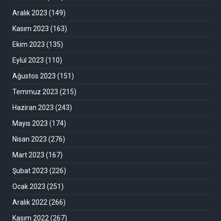
Aralık 2023
(149)
Kasım 2023
(163)
Ekim 2023
(135)
Eylül 2023
(110)
Ağustos 2023
(151)
Temmuz 2023
(215)
Haziran 2023
(243)
Mayıs 2023
(174)
Nisan 2023
(276)
Mart 2023
(167)
Şubat 2023
(226)
Ocak 2023
(251)
Aralık 2022
(266)
Kasım 2022
(267)