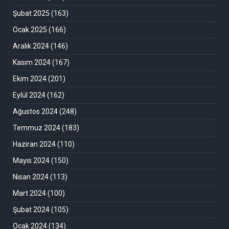
Şubat 2025
(163)
Ocak 2025
(166)
Aralık 2024
(146)
Kasım 2024
(167)
Ekim 2024
(201)
Eylül 2024
(162)
Ağustos 2024
(248)
Temmuz 2024
(183)
Haziran 2024
(110)
Mayıs 2024
(150)
Nisan 2024
(113)
Mart 2024
(100)
Şubat 2024
(105)
Ocak 2024
(134)