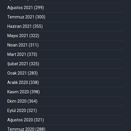
Ağustos 2021
(299)
Temmuz 2021
(300)
Haziran 2021
(355)
Mayıs 2021
(322)
Nisan 2021
(311)
Mart 2021
(373)
Şubat 2021
(325)
Ocak 2021
(283)
Aralık 2020
(338)
Kasım 2020
(398)
Ekim 2020
(364)
Eylül 2020
(321)
Ağustos 2020
(321)
Temmuz 2020
(288)