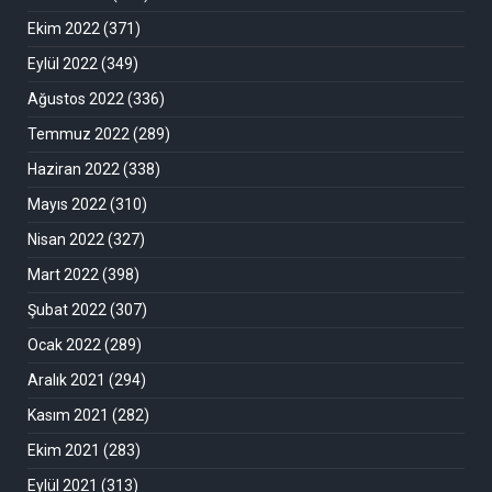
Ekim 2022
(371)
Eylül 2022
(349)
Ağustos 2022
(336)
Temmuz 2022
(289)
Haziran 2022
(338)
Mayıs 2022
(310)
Nisan 2022
(327)
Mart 2022
(398)
Şubat 2022
(307)
Ocak 2022
(289)
Aralık 2021
(294)
Kasım 2021
(282)
Ekim 2021
(283)
Eylül 2021
(313)